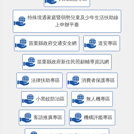
特殊境遇家庭暨弱勢兒童及少年生活扶助線
上申辦平臺
苗栗縣政府交通安全網
道安專區
苗栗縣政府新住民照顧輔導資訊網
法律扶助專區
消費者保護專區
小黑蚊防治區
無人機專區
客語推廣專區
機構評鑑專區