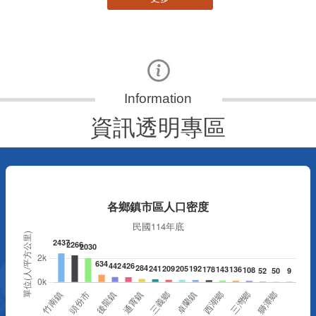
資訊透明專區