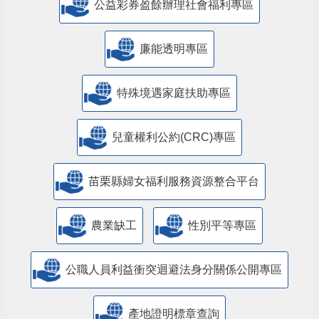
公益彩券盈餘辦理社會福利專區
廉能透明專區
特殊境遇家庭扶助專區
兒童權利公約(CRC)專區
苗栗縣婦女福利服務資源整合平台
農業缺工
性別平等專區
公職人員利益衝突迴避法身分關係公開專區
產地證明標章查詢