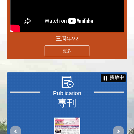
三周年V2
更多
播放中
專刊