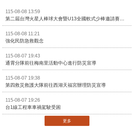
115-08-08 13:59
第二屆台灣火星人棒球大會暨U13全國軟式少棒邀請賽在苗栗舉辦
115-08-08 11:21
強化民防急救觀念
115-08-07 19:43
通霄分隊前往梅南里活動中心進行防災宣導
115-08-07 19:38
第四救災救護大隊前往西湖天福宮辦理防災宣導
115-08-07 19:26
台1線工程車車禍駕駛受困
更多