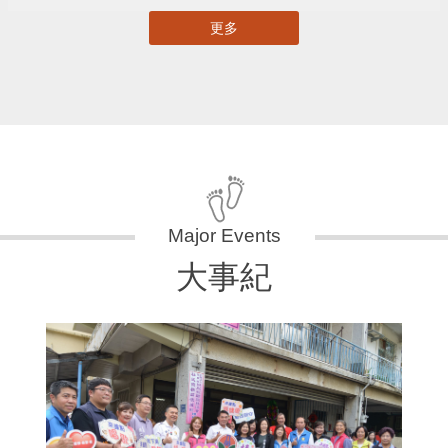
更多
大事紀