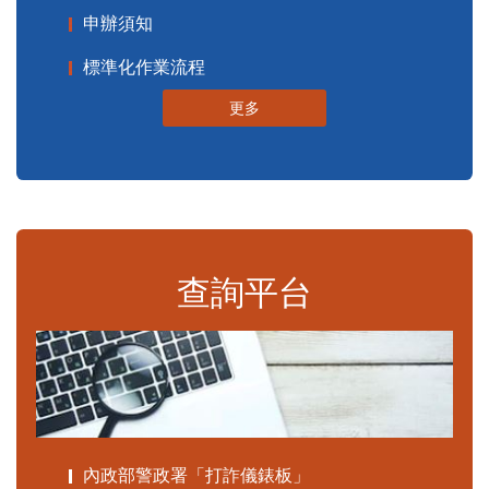
申辦須知
標準化作業流程
更多
查詢平台
內政部警政署「打詐儀錶板」