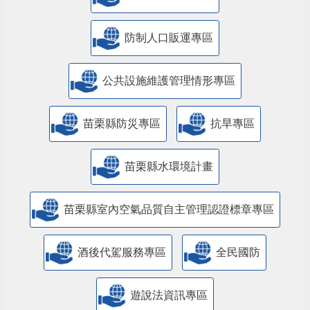
防制人口販運專區
​公共設施維護管理情形專區
苗栗縣防災專區
抗旱專區
苗栗縣水環境計畫
苗栗縣室內空氣品質自主管理認證標章專區
酒後代駕服務專區
全民國防
遊說法資訊專區