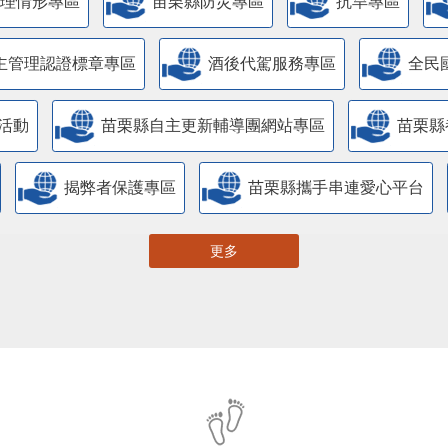
管理情形專區
苗栗縣防災專區
抗旱專區
主管理認證標章專區
酒後代駕服務專區
全民
活動
苗栗縣自主更新輔導團網站專區
苗栗縣
揭弊者保護專區
苗栗縣攜手串連愛心平台
更多