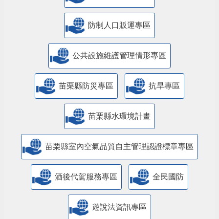
防制人口販運專區
​公共設施維護管理情形專區
苗栗縣防災專區
抗旱專區
苗栗縣水環境計畫
苗栗縣室內空氣品質自主管理認證標章專區
酒後代駕服務專區
全民國防
遊說法資訊專區