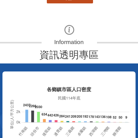
資訊透明專區