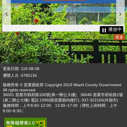
播放中
更多
:::
更新日期
115-08-08
瀏覽人次
4785134
版權所有 © 苗栗縣政府 Copyright 2019 Miaoli County Government
All rights reserved.
36001 苗栗市縣府路100號(第一辦公大樓)、36046 苗栗市府前路1號
(第二辦公大樓) 電話:1999(限苗栗縣內撥打), 037-322150(外縣市)
服務時間：上午8:00~12:00、13:00~17:00（彈性上班時間：上午
8:00~8:30）