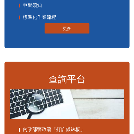
申辦須知
標準化作業流程
更多
查詢平台
內政部警政署「打詐儀錶板」