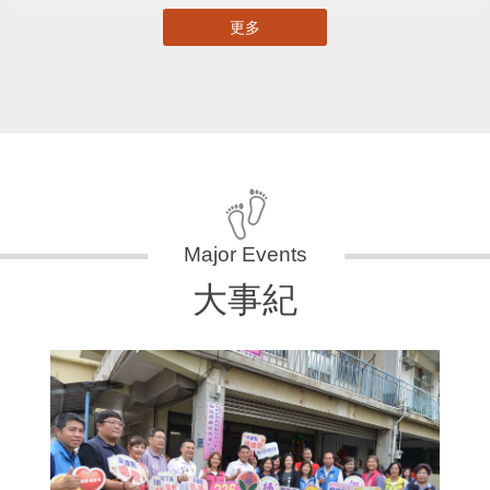
更多
大事紀