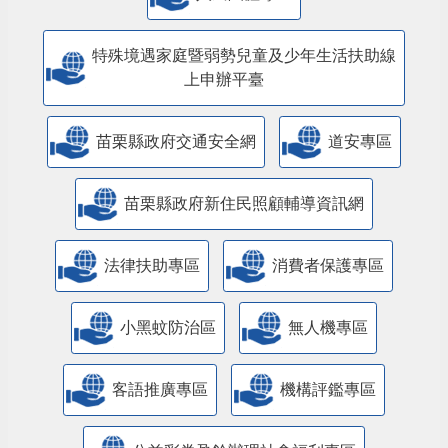
特殊境遇家庭暨弱勢兒童及少年生活扶助線
上申辦平臺
苗栗縣政府交通安全網
道安專區
苗栗縣政府新住民照顧輔導資訊網
法律扶助專區
消費者保護專區
小黑蚊防治區
無人機專區
客語推廣專區
機構評鑑專區