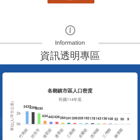
資訊透明專區