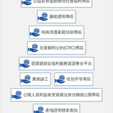
公益彩券盈餘辦理社會福利專區
廉能透明專區
特殊境遇家庭扶助專區
兒童權利公約(CRC)專區
苗栗縣婦女福利服務資源整合平台
農業缺工
性別平等專區
公職人員利益衝突迴避法身分關係公開專區
產地證明標章查詢