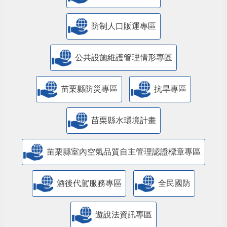
防制人口販運專區
​公共設施維護管理情形專區
苗栗縣防災專區
抗旱專區
苗栗縣水環境計畫
苗栗縣室內空氣品質自主管理認證標章專區
酒後代駕服務專區
全民國防
遊說法資訊專區