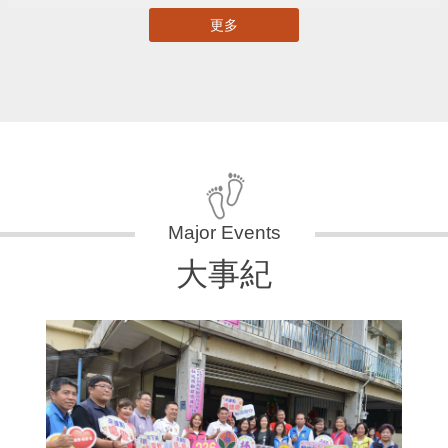
更多
大事紀