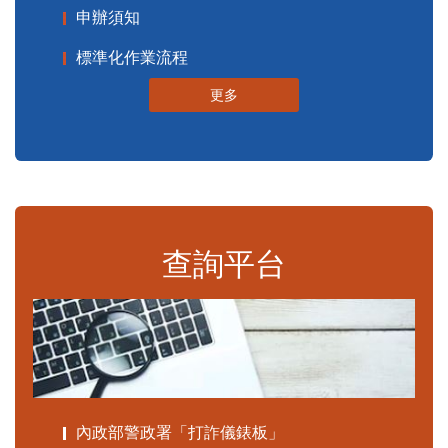
申辦須知
標準化作業流程
更多
查詢平台
內政部警政署「打詐儀錶板」