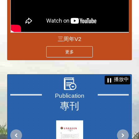
三周年V2
更多
播放中
專刊