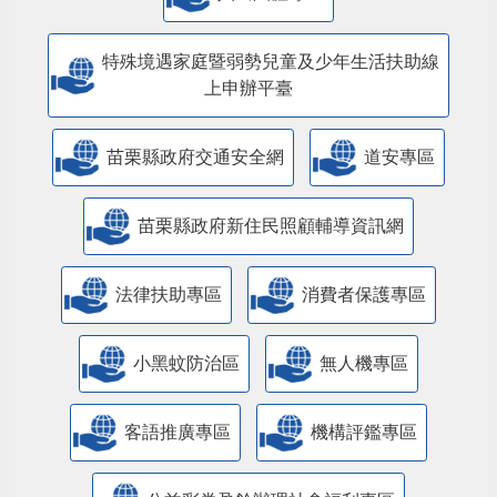
特殊境遇家庭暨弱勢兒童及少年生活扶助線
上申辦平臺
苗栗縣政府交通安全網
道安專區
苗栗縣政府新住民照顧輔導資訊網
法律扶助專區
消費者保護專區
小黑蚊防治區
無人機專區
客語推廣專區
機構評鑑專區