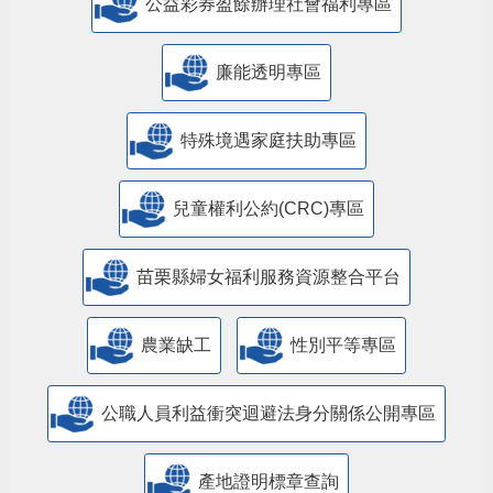
公益彩券盈餘辦理社會福利專區
廉能透明專區
特殊境遇家庭扶助專區
兒童權利公約(CRC)專區
苗栗縣婦女福利服務資源整合平台
農業缺工
性別平等專區
公職人員利益衝突迴避法身分關係公開專區
產地證明標章查詢