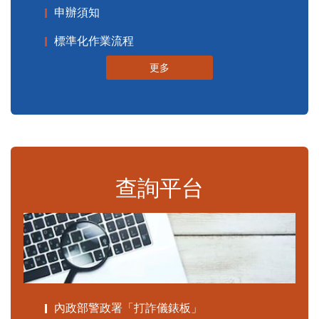
申辦須知
標準化作業流程
更多
查詢平台
內政部警政署「打詐儀錶板」