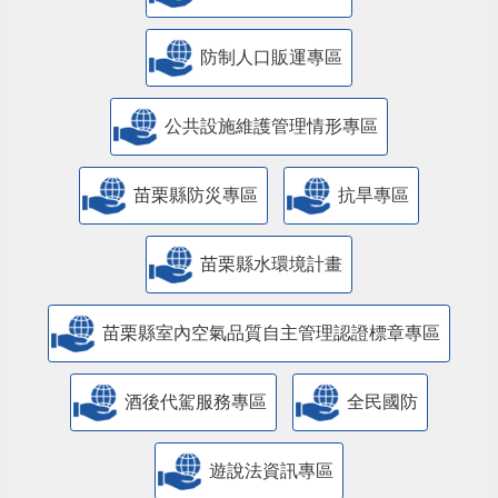
防制人口販運專區
​公共設施維護管理情形專區
苗栗縣防災專區
抗旱專區
苗栗縣水環境計畫
苗栗縣室內空氣品質自主管理認證標章專區
酒後代駕服務專區
全民國防
遊說法資訊專區