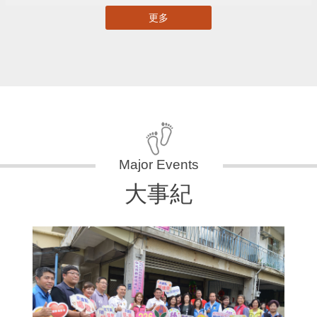
更多
大事紀