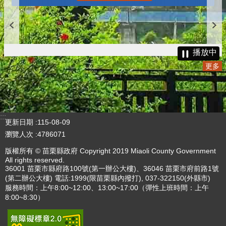
播放中
更多
:::
更新日期
115-08-09
瀏覽人次
4786071
版權所有 © 苗栗縣政府 Copyright 2019 Miaoli County Government
All rights reserved.
36001 苗栗市縣府路100號(第一辦公大樓)、36046 苗栗市府前路1號
(第二辦公大樓) 電話:1999(限苗栗縣內撥打), 037-322150(外縣市)
服務時間：上午8:00~12:00、13:00~17:00（彈性上班時間：上午
8:00~8:30）