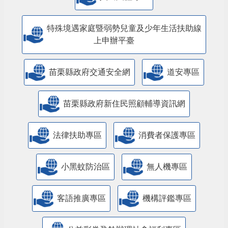
特殊境遇家庭暨弱勢兒童及少年生活扶助線
上申辦平臺
苗栗縣政府交通安全網
道安專區
苗栗縣政府新住民照顧輔導資訊網
法律扶助專區
消費者保護專區
小黑蚊防治區
無人機專區
客語推廣專區
機構評鑑專區