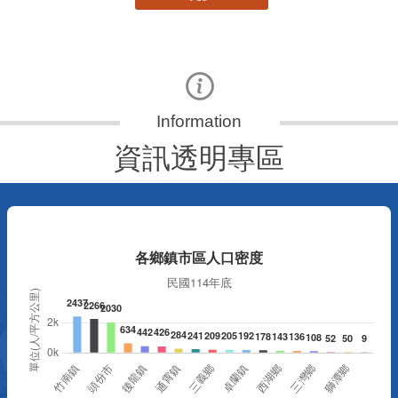
資訊透明專區