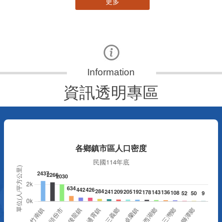
更多
資訊透明專區