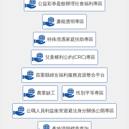
公益彩券盈餘辦理社會福利專區
廉能透明專區
特殊境遇家庭扶助專區
兒童權利公約(CRC)專區
苗栗縣婦女福利服務資源整合平台
農業缺工
性別平等專區
公職人員利益衝突迴避法身分關係公開專區
產地證明標章查詢