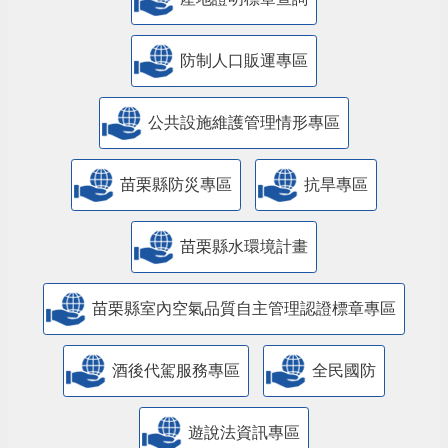
防制人口販運專區
​公共設施維護管理情形專區
苗栗縣防災專區
抗旱專區
苗栗縣水環境計畫
苗栗縣室內空氣品質自主管理認證標章專區
酒後代駕服務專區
全民國防
遊說法資訊專區