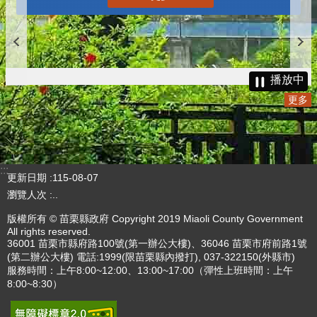
播放中
更多
:::
更新日期
115-08-07
瀏覽人次
..
版權所有 © 苗栗縣政府 Copyright 2019 Miaoli County Government
All rights reserved.
36001 苗栗市縣府路100號(第一辦公大樓)、36046 苗栗市府前路1號
(第二辦公大樓) 電話:1999(限苗栗縣內撥打), 037-322150(外縣市)
服務時間：上午8:00~12:00、13:00~17:00（彈性上班時間：上午
8:00~8:30）