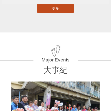
更多
大事紀