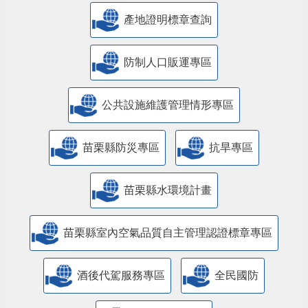
產地證明標章查詢
防制人口販運專區
​公共設施維護管理情形專區
苗栗縣防災專區
抗旱專區
苗栗縣水環境計畫
苗栗縣室內空氣品質自主管理認證標章專區
酒後代駕服務專區
全民國防