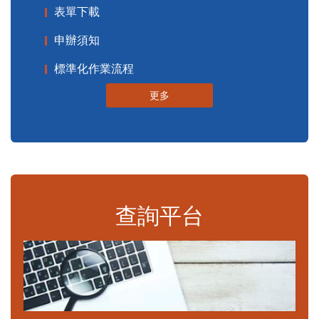
表單下載
申辦須知
標準化作業流程
更多
查詢平台