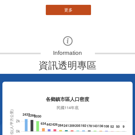
更多
資訊透明專區