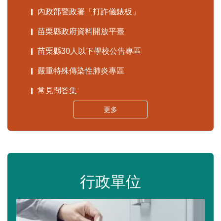
內政部警政署「打詐儀錶板」
苗栗縣政府資料開放平臺
苗栗縣30人以下學校公告專區
嚴重特殊傳染性肺炎專區
常見問答集
更多
行政單位