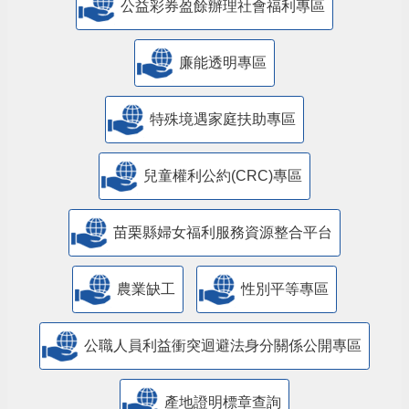
公益彩券盈餘辦理社會福利專區
廉能透明專區
特殊境遇家庭扶助專區
兒童權利公約(CRC)專區
苗栗縣婦女福利服務資源整合平台
農業缺工
性別平等專區
公職人員利益衝突迴避法身分關係公開專區
產地證明標章查詢