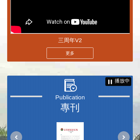
三周年V2
更多
播放中
專刊