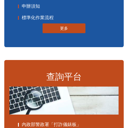
申辦須知
標準化作業流程
更多
查詢平台
內政部警政署「打詐儀錶板」