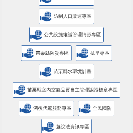
防制人口販運專區
​公共設施維護管理情形專區
苗栗縣防災專區
抗旱專區
苗栗縣水環境計畫
苗栗縣室內空氣品質自主管理認證標章專區
酒後代駕服務專區
全民國防
遊說法資訊專區