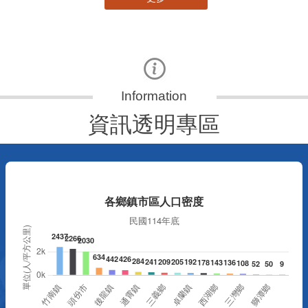
更多
資訊透明專區