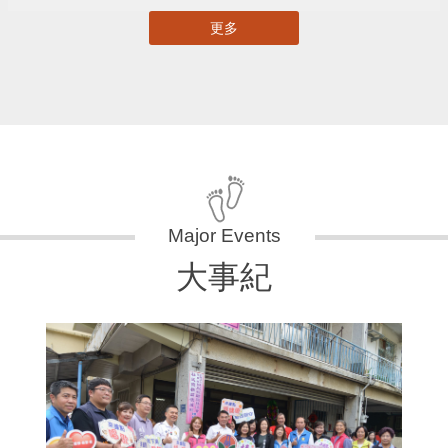
更多
大事紀