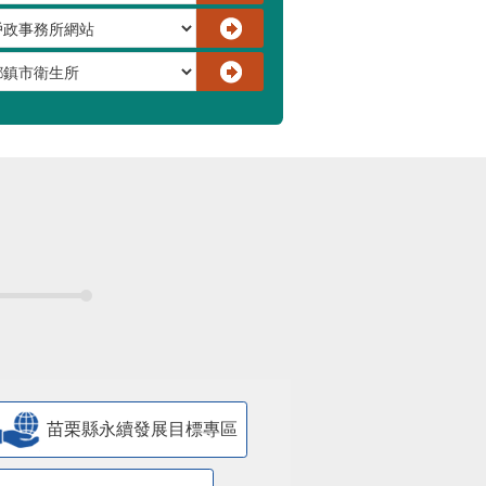
苗栗縣永續發展目標專區