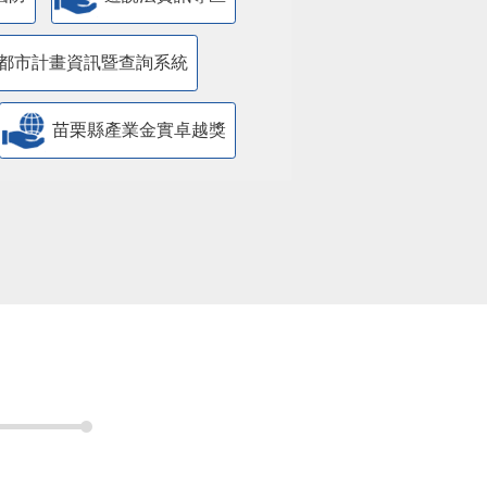
都市計畫資訊暨查詢系統
苗栗縣產業金實卓越獎