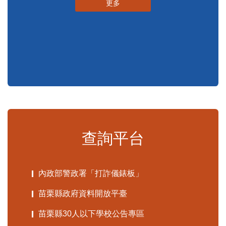
更多
查詢平台
內政部警政署「打詐儀錶板」
苗栗縣政府資料開放平臺
苗栗縣30人以下學校公告專區