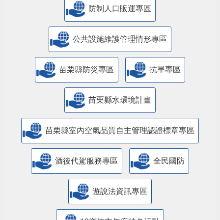
防制人口販運專區
​公共設施維護管理情形專區
苗栗縣防災專區
抗旱專區
苗栗縣水環境計畫
苗栗縣室內空氣品質自主管理認證標章專區
酒後代駕服務專區
全民國防
遊說法資訊專區