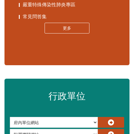
嚴重特殊傳染性肺炎專區
常見問答集
更多
行政單位