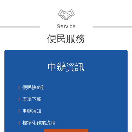
便民服務
申辦資訊
便民快e通
表單下載
申辦須知
標準化作業流程