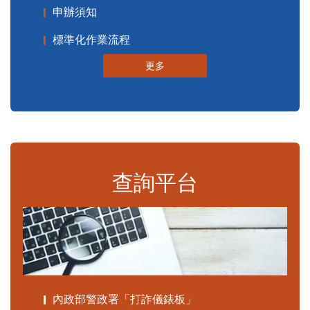
申辦須知
標準化作業流程
更多
查詢平台
內政部警政署「打詐儀錶板」