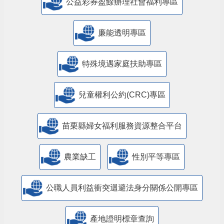
公益彩券盈餘辦理社會福利專區
廉能透明專區
特殊境遇家庭扶助專區
兒童權利公約(CRC)專區
苗栗縣婦女福利服務資源整合平台
農業缺工
性別平等專區
公職人員利益衝突迴避法身分關係公開專區
產地證明標章查詢