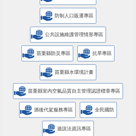
防制人口販運專區
​公共設施維護管理情形專區
苗栗縣防災專區
抗旱專區
苗栗縣水環境計畫
苗栗縣室內空氣品質自主管理認證標章專區
酒後代駕服務專區
全民國防
遊說法資訊專區