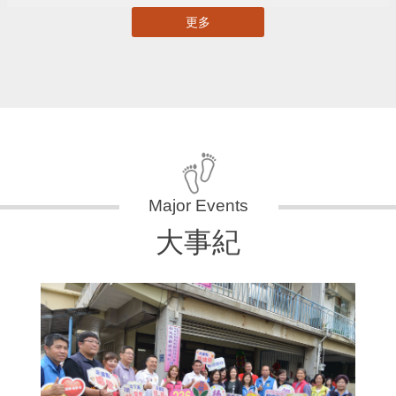
更多
大事紀