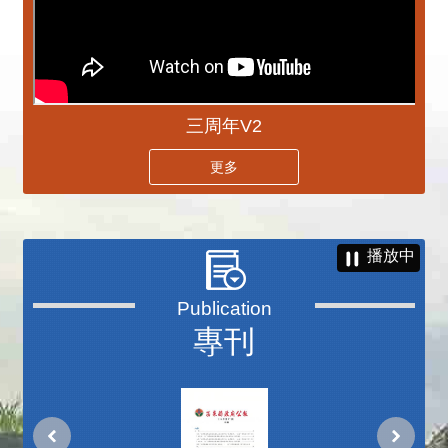
三周年V2
更多
播放中
專刊