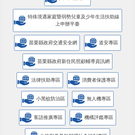
特殊境遇家庭暨弱勢兒童及少年生活扶助線
上申辦平臺
苗栗縣政府交通安全網
道安專區
苗栗縣政府新住民照顧輔導資訊網
法律扶助專區
消費者保護專區
小黑蚊防治區
無人機專區
客語推廣專區
機構評鑑專區