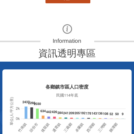
資訊透明專區