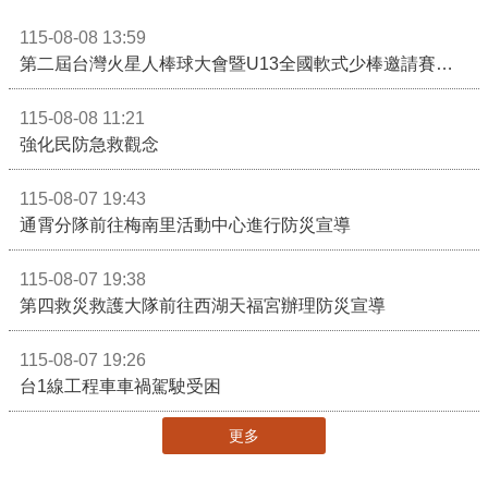
115-08-08 13:59
第二屆台灣火星人棒球大會暨U13全國軟式少棒邀請賽在苗栗舉辦
115-08-08 11:21
強化民防急救觀念
115-08-07 19:43
通霄分隊前往梅南里活動中心進行防災宣導
115-08-07 19:38
第四救災救護大隊前往西湖天福宮辦理防災宣導
115-08-07 19:26
台1線工程車車禍駕駛受困
更多