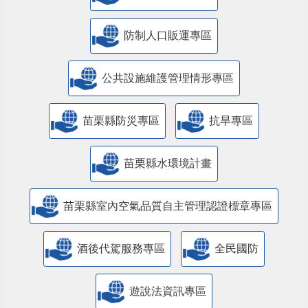
防制人口販運專區
​公共設施維護管理情形專區
苗栗縣防災專區
抗旱專區
苗栗縣水環境計畫
苗栗縣室內空氣品質自主管理認證標章專區
酒後代駕服務專區
全民國防
遊說法資訊專區