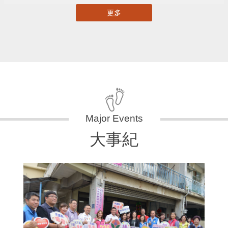
更多
大事紀