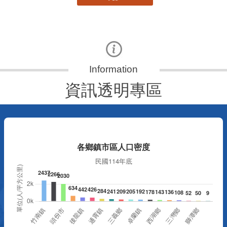
資訊透明專區