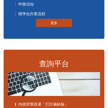
申辦須知
標準化作業流程
更多
查詢平台
內政部警政署「打詐儀錶板」