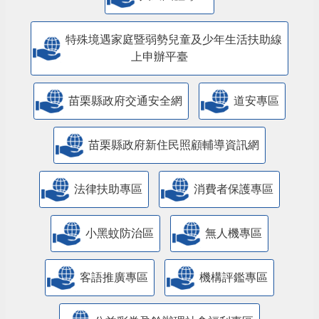
特殊境遇家庭暨弱勢兒童及少年生活扶助線
上申辦平臺
苗栗縣政府交通安全網
道安專區
苗栗縣政府新住民照顧輔導資訊網
法律扶助專區
消費者保護專區
小黑蚊防治區
無人機專區
客語推廣專區
機構評鑑專區