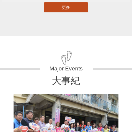
更多
大事紀