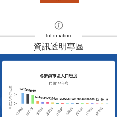
資訊透明專區