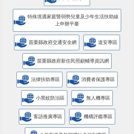
特殊境遇家庭暨弱勢兒童及少年生活扶助線
上申辦平臺
苗栗縣政府交通安全網
道安專區
苗栗縣政府新住民照顧輔導資訊網
法律扶助專區
消費者保護專區
小黑蚊防治區
無人機專區
客語推廣專區
機構評鑑專區