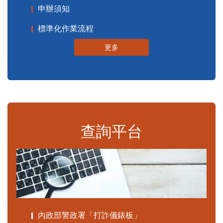
申辦須知
標準化作業流程
更多
查詢平台
內政部警政署「打詐儀錶板」