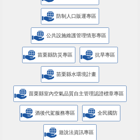
防制人口販運專區
​公共設施維護管理情形專區
苗栗縣防災專區
抗旱專區
苗栗縣水環境計畫
苗栗縣室內空氣品質自主管理認證標章專區
酒後代駕服務專區
全民國防
遊說法資訊專區