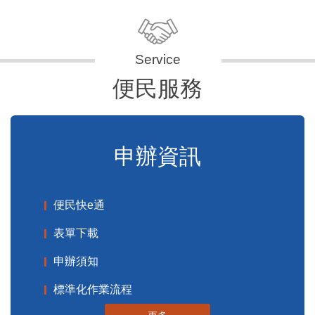
便民服務
申辦資訊
便民快e通
表單下載