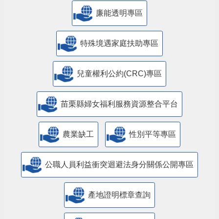
公益彩券盈餘辦理社會福利專區
廉能透明專區
特殊境遇家庭扶助專區
兒童權利公約(CRC)專區
苗栗縣婦女福利服務資源整合平台
農業缺工
性別平等專區
公職人員利益衝突迴避法身分關係公開專區
產地證明標章查詢