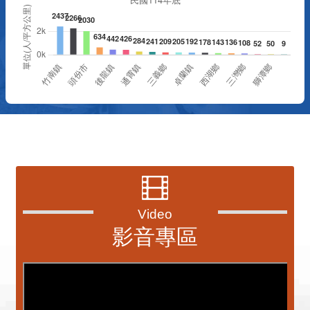
資訊透明專區