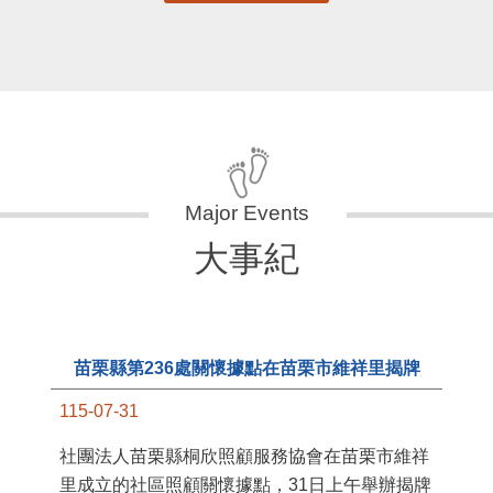
更多
大事紀