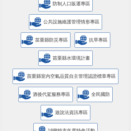
防制人口販運專區
​公共設施維護管理情形專區
苗栗縣防災專區
抗旱專區
苗栗縣水環境計畫
苗栗縣室內空氣品質自主管理認證標章專區
酒後代駕服務專區
全民國防
遊說法資訊專區