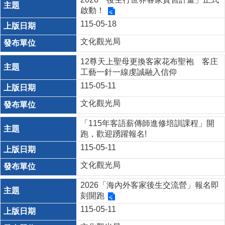
啟動！
115-05-18
文化觀光局
12尊天上聖母更換客家花布聖袍 客庄
工藝一針一線虔誠融入信仰
115-05-11
文化觀光局
「115年客語薪傳師進修培訓課程」開
跑，歡迎踴躍報名!
115-05-11
文化觀光局
2026「海內外客家後生交流營」報名即
刻開跑
115-05-11