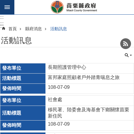
跳到主要內容區塊
:::
:::
:::
首頁
縣府消息
活動訊息
活動訊息
_
長期照護管理中心
富邦家庭照顧者戶外踏青喘息之旅
108-07-09
社會處
移民署、陸委會及海基會下鄉關懷苗栗
新住民
108-07-09