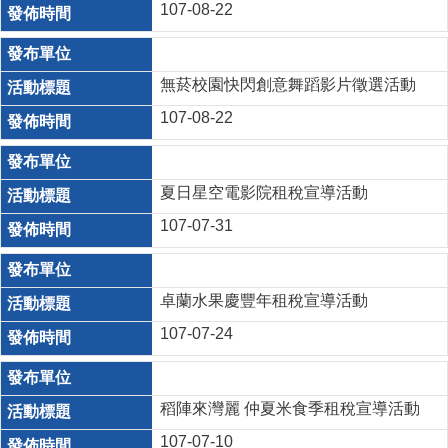
107-08-22
無菸校園快閃創意舞蹈影片徵選活動
107-08-22
夏日星空電影院租稅宣導活動
107-07-31
卓蘭水果慶豐年租稅宣導活動
107-07-24
稻陣來灣麗 仲夏米食季租稅宣導活動
107-07-10