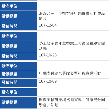
浪漫台三—空拍客庄行銷推廣活動成品
影片
107-12-04
勞工親子嘉年華暨志工大會師租稅宣導
活動
107-10-23
行動支付結合雲端發票租稅宣導活動
107-10-09
衛教主軸苗栗場巡迴宣導「健康滿分同
學會」活動