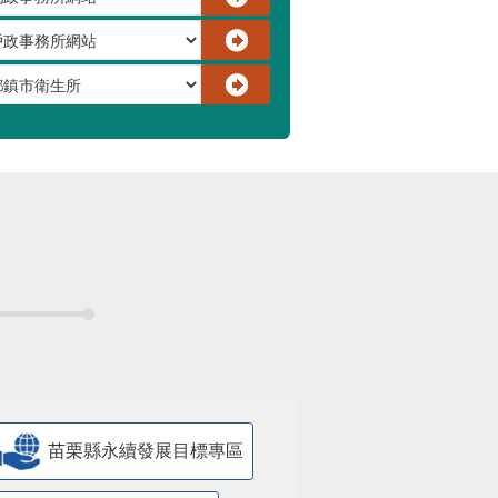
苗栗縣永續發展目標專區