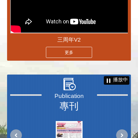
三周年V2
更多
播放中
專刊