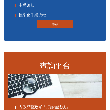
申辦須知
標準化作業流程
更多
查詢平台
內政部警政署「打詐儀錶板」