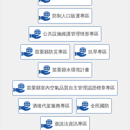
防制人口販運專區
​公共設施維護管理情形專區
苗栗縣防災專區
抗旱專區
苗栗縣水環境計畫
苗栗縣室內空氣品質自主管理認證標章專區
酒後代駕服務專區
全民國防
遊說法資訊專區