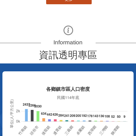
資訊透明專區