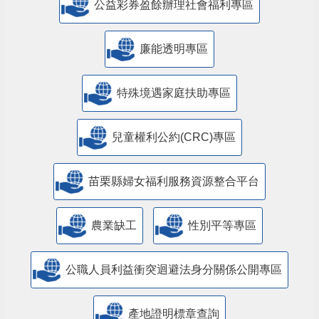
公益彩券盈餘辦理社會福利專區
廉能透明專區
特殊境遇家庭扶助專區
兒童權利公約(CRC)專區
苗栗縣婦女福利服務資源整合平台
農業缺工
性別平等專區
公職人員利益衝突迴避法身分關係公開專區
產地證明標章查詢