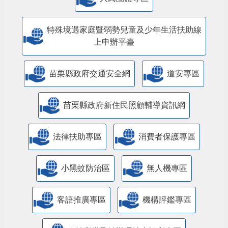
特殊境遇家庭暨弱勢兒童及少年生活扶助線
上申辦平臺
苗栗縣政府交通安全網
道安專區
苗栗縣政府新住民照顧輔導資訊網
法律扶助專區
消費者保護專區
小黑蚊防治區
無人機專區
客語推廣專區
機構評鑑專區