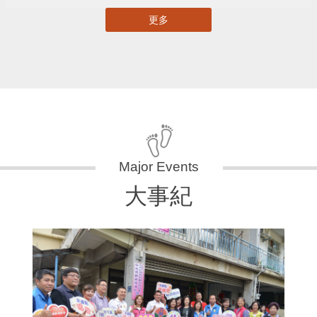
更多
大事紀