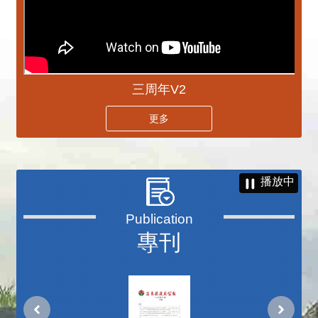
三周年V2
更多
播放中
專刊