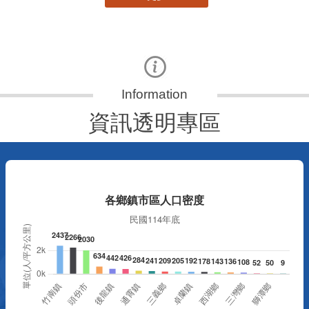
資訊透明專區