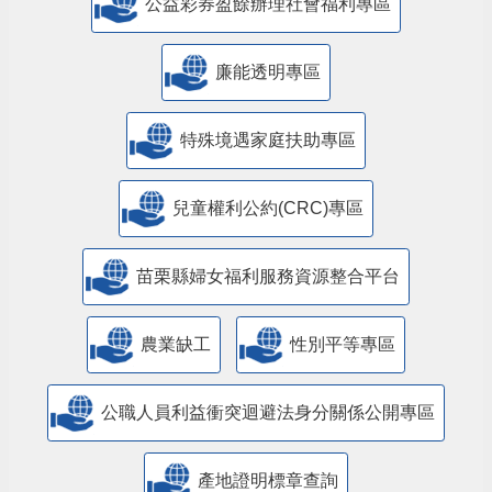
公益彩券盈餘辦理社會福利專區
廉能透明專區
特殊境遇家庭扶助專區
兒童權利公約(CRC)專區
苗栗縣婦女福利服務資源整合平台
農業缺工
性別平等專區
公職人員利益衝突迴避法身分關係公開專區
產地證明標章查詢