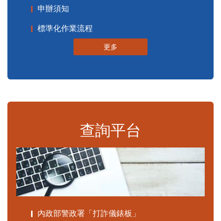
申辦須知
標準化作業流程
更多
查詢平台
內政部警政署「打詐儀錶板」