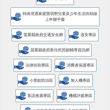
特殊境遇家庭暨弱勢兒童及少年生活扶助線
上申辦平臺
苗栗縣政府交通安全網
道安專區
苗栗縣政府新住民照顧輔導資訊網
法律扶助專區
消費者保護專區
小黑蚊防治區
無人機專區
客語推廣專區
機構評鑑專區