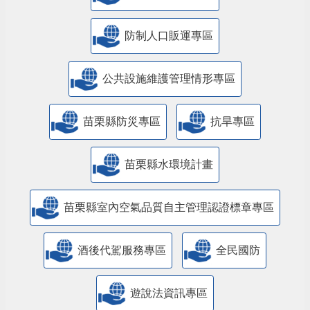
防制人口販運專區
​公共設施維護管理情形專區
苗栗縣防災專區
抗旱專區
苗栗縣水環境計畫
苗栗縣室內空氣品質自主管理認證標章專區
酒後代駕服務專區
全民國防
遊說法資訊專區