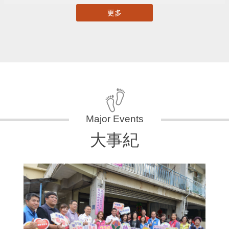
更多
大事紀