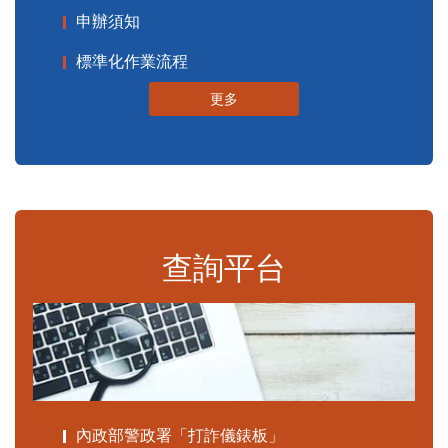
申辦須知
標準化作業流程
更多
查詢平台
內政部警政署「打詐儀錶板」