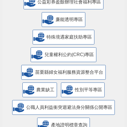
公益彩券盈餘辦理社會福利專區
廉能透明專區
特殊境遇家庭扶助專區
兒童權利公約(CRC)專區
苗栗縣婦女福利服務資源整合平台
農業缺工
性別平等專區
公職人員利益衝突迴避法身分關係公開專區
產地證明標章查詢