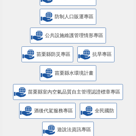
防制人口販運專區
​公共設施維護管理情形專區
苗栗縣防災專區
抗旱專區
苗栗縣水環境計畫
苗栗縣室內空氣品質自主管理認證標章專區
酒後代駕服務專區
全民國防
遊說法資訊專區