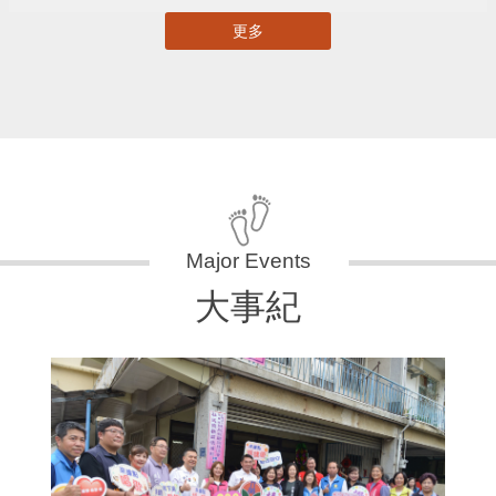
更多
大事紀