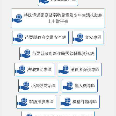
特殊境遇家庭暨弱勢兒童及少年生活扶助線
上申辦平臺
苗栗縣政府交通安全網
道安專區
苗栗縣政府新住民照顧輔導資訊網
法律扶助專區
消費者保護專區
小黑蚊防治區
無人機專區
客語推廣專區
機構評鑑專區