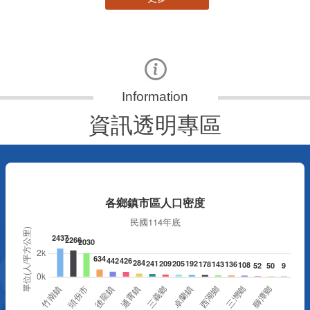
資訊透明專區