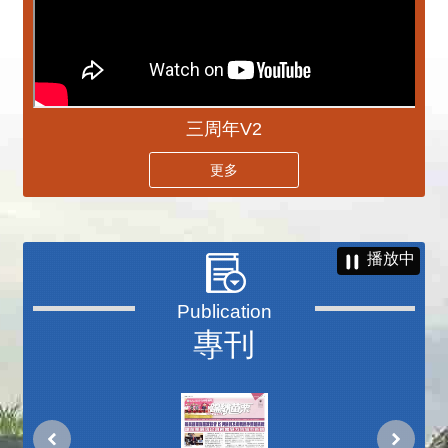
三周年V2
更多
播放中
專刊