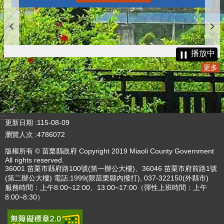
播放中
更多
:::
更新日期
115-08-09
瀏覽人次
4786072
版權所有 © 苗栗縣政府 Copyright 2019 Miaoli County Government
All rights reserved.
36001 苗栗市縣府路100號(第一辦公大樓)、36046 苗栗市府前路1號
(第二辦公大樓) 電話:1999(限苗栗縣內撥打), 037-322150(外縣市)
服務時間：上午8:00~12:00、13:00~17:00（彈性上班時間：上午
8:00~8:30）