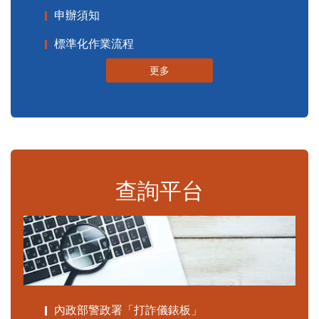
申辦須知
標準化作業流程
更多
查詢平台
內政部警政署「打詐儀錶板」