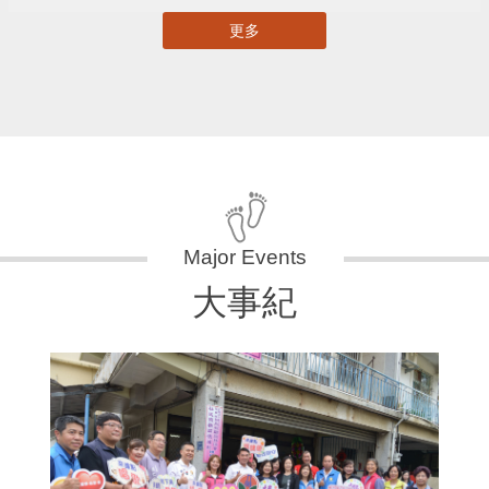
更多
大事紀