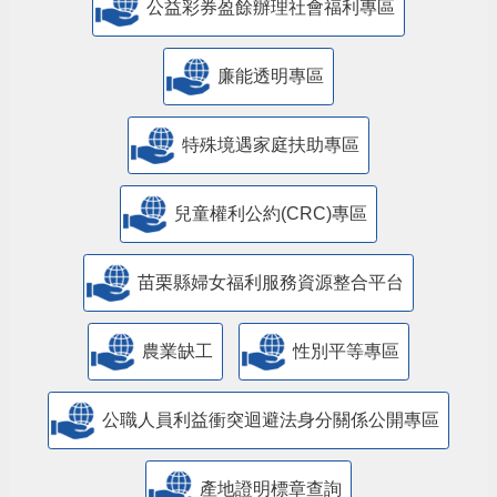
公益彩券盈餘辦理社會福利專區
廉能透明專區
特殊境遇家庭扶助專區
兒童權利公約(CRC)專區
苗栗縣婦女福利服務資源整合平台
農業缺工
性別平等專區
公職人員利益衝突迴避法身分關係公開專區
產地證明標章查詢