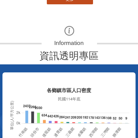
資訊透明專區