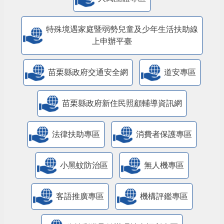
特殊境遇家庭暨弱勢兒童及少年生活扶助線
上申辦平臺
苗栗縣政府交通安全網
道安專區
苗栗縣政府新住民照顧輔導資訊網
法律扶助專區
消費者保護專區
小黑蚊防治區
無人機專區
客語推廣專區
機構評鑑專區