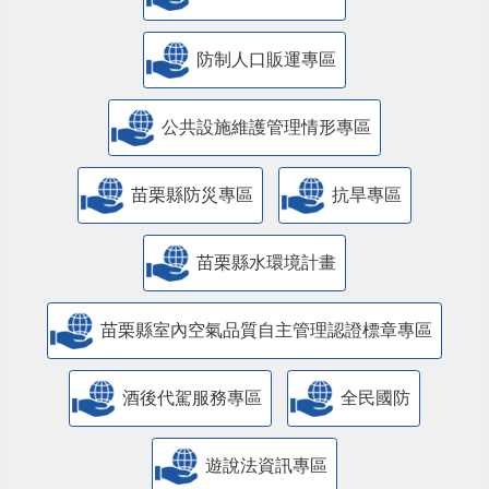
防制人口販運專區
​公共設施維護管理情形專區
苗栗縣防災專區
抗旱專區
苗栗縣水環境計畫
苗栗縣室內空氣品質自主管理認證標章專區
酒後代駕服務專區
全民國防
遊說法資訊專區