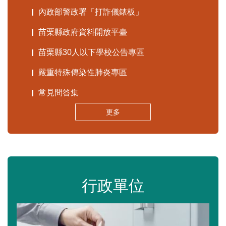
內政部警政署「打詐儀錶板」
苗栗縣政府資料開放平臺
苗栗縣30人以下學校公告專區
嚴重特殊傳染性肺炎專區
常見問答集
更多
行政單位