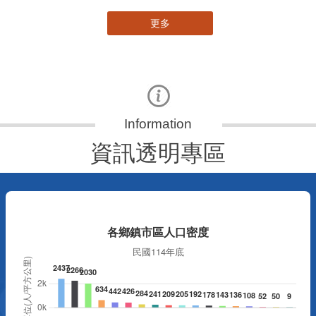
更多
資訊透明專區