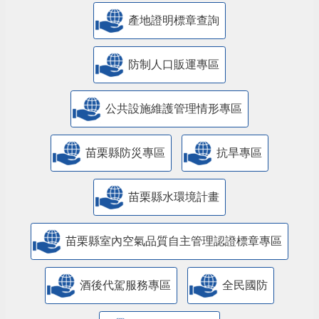
產地證明標章查詢
防制人口販運專區
​公共設施維護管理情形專區
苗栗縣防災專區
抗旱專區
苗栗縣水環境計畫
苗栗縣室內空氣品質自主管理認證標章專區
酒後代駕服務專區
全民國防