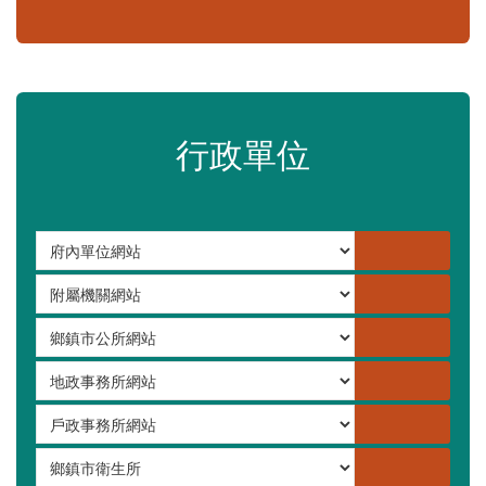
嚴重特殊傳染性肺炎專區
常見問答集
更多
行政單位