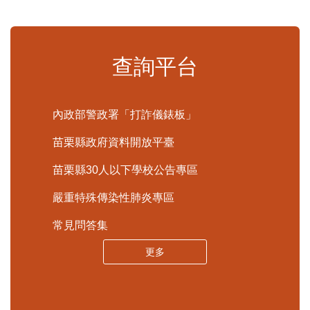
更多
查詢平台
內政部警政署「打詐儀錶板」
苗栗縣政府資料開放平臺
苗栗縣30人以下學校公告專區