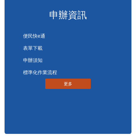
便民服務
申辦資訊
便民快e通
表單下載
申辦須知
標準化作業流程