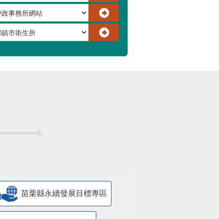
苗栗縣永續發展目標專區