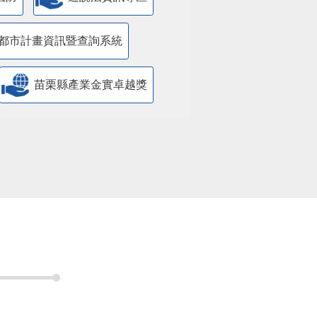
都市計畫資訊暨查詢系統
苗栗縣產業金實卓越獎