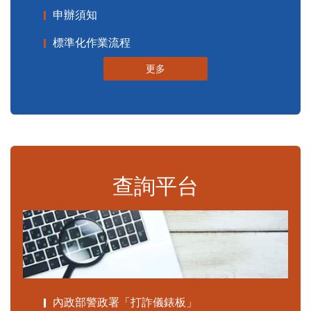
申辦須知
標準化作業流程
更多
查詢平台
內政部警政署「打詐儀錶板」