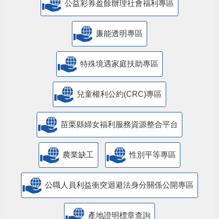
公益彩券盈餘辦理社會福利專區
廉能透明專區
特殊境遇家庭扶助專區
兒童權利公約(CRC)專區
苗栗縣婦女福利服務資源整合平台
農業缺工
性別平等專區
公職人員利益衝突迴避法身分關係公開專區
產地證明標章查詢