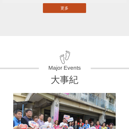
更多
大事紀