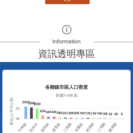
資訊透明專區