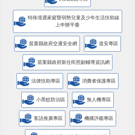
特殊境遇家庭暨弱勢兒童及少年生活扶助線
上申辦平臺
苗栗縣政府交通安全網
道安專區
苗栗縣政府新住民照顧輔導資訊網
法律扶助專區
消費者保護專區
小黑蚊防治區
無人機專區
客語推廣專區
機構評鑑專區