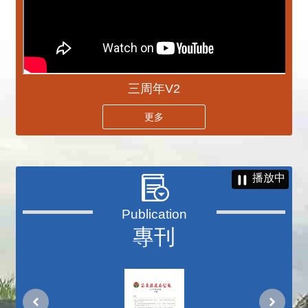
三周年V2
更多
播放中
專刊