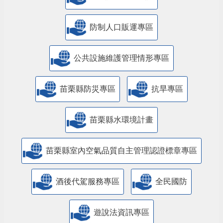
防制人口販運專區
​公共設施維護管理情形專區
苗栗縣防災專區
抗旱專區
苗栗縣水環境計畫
苗栗縣室內空氣品質自主管理認證標章專區
酒後代駕服務專區
全民國防
遊說法資訊專區