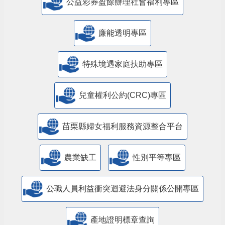
公益彩券盈餘辦理社會福利專區
廉能透明專區
特殊境遇家庭扶助專區
兒童權利公約(CRC)專區
苗栗縣婦女福利服務資源整合平台
農業缺工
性別平等專區
公職人員利益衝突迴避法身分關係公開專區
產地證明標章查詢