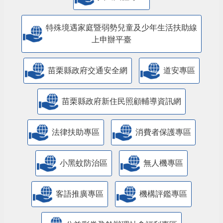
特殊境遇家庭暨弱勢兒童及少年生活扶助線
上申辦平臺
苗栗縣政府交通安全網
道安專區
苗栗縣政府新住民照顧輔導資訊網
法律扶助專區
消費者保護專區
小黑蚊防治區
無人機專區
客語推廣專區
機構評鑑專區