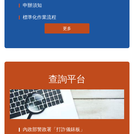
申辦須知
標準化作業流程
更多
查詢平台
內政部警政署「打詐儀錶板」