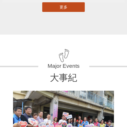
更多
大事紀