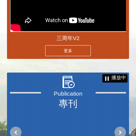
三周年V2
更多
播放中
專刊