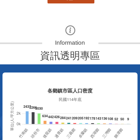
資訊透明專區