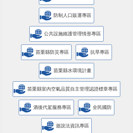
防制人口販運專區
​公共設施維護管理情形專區
苗栗縣防災專區
抗旱專區
苗栗縣水環境計畫
苗栗縣室內空氣品質自主管理認證標章專區
酒後代駕服務專區
全民國防
遊說法資訊專區