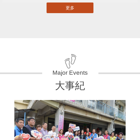
更多
大事紀