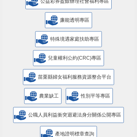
公益彩券盈餘辦理社會福利專區
廉能透明專區
特殊境遇家庭扶助專區
兒童權利公約(CRC)專區
苗栗縣婦女福利服務資源整合平台
農業缺工
性別平等專區
公職人員利益衝突迴避法身分關係公開專區
產地證明標章查詢