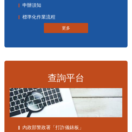
申辦須知
標準化作業流程
更多
查詢平台
內政部警政署「打詐儀錶板」