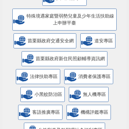
特殊境遇家庭暨弱勢兒童及少年生活扶助線
上申辦平臺
苗栗縣政府交通安全網
道安專區
苗栗縣政府新住民照顧輔導資訊網
法律扶助專區
消費者保護專區
小黑蚊防治區
無人機專區
客語推廣專區
機構評鑑專區