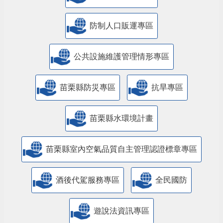
防制人口販運專區
​公共設施維護管理情形專區
苗栗縣防災專區
抗旱專區
苗栗縣水環境計畫
苗栗縣室內空氣品質自主管理認證標章專區
酒後代駕服務專區
全民國防
遊說法資訊專區