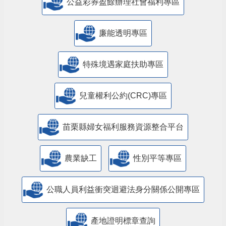
公益彩券盈餘辦理社會福利專區
廉能透明專區
特殊境遇家庭扶助專區
兒童權利公約(CRC)專區
苗栗縣婦女福利服務資源整合平台
農業缺工
性別平等專區
公職人員利益衝突迴避法身分關係公開專區
產地證明標章查詢