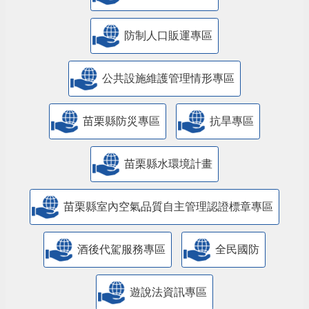
防制人口販運專區
​公共設施維護管理情形專區
苗栗縣防災專區
抗旱專區
苗栗縣水環境計畫
苗栗縣室內空氣品質自主管理認證標章專區
酒後代駕服務專區
全民國防
遊說法資訊專區