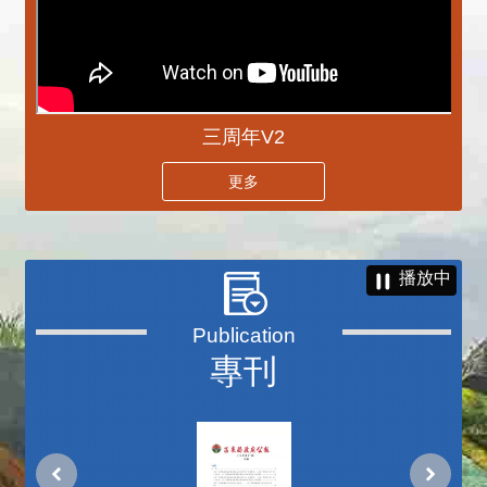
三周年V2
更多
播放中
專刊