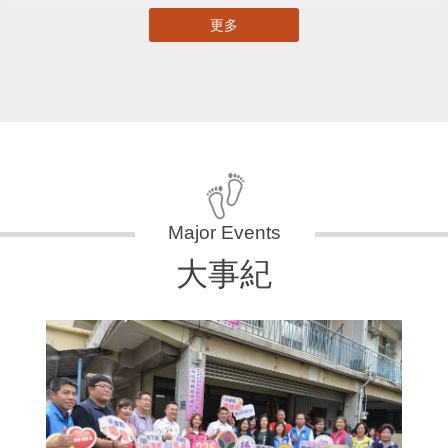
更多
大事紀