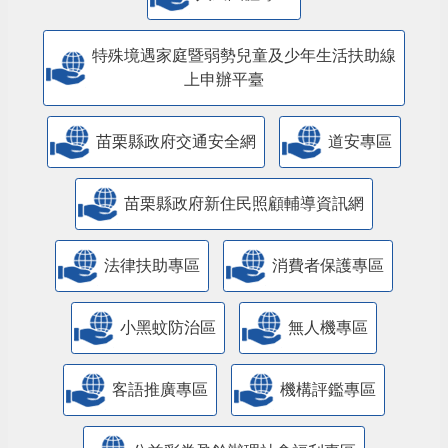
特殊境遇家庭暨弱勢兒童及少年生活扶助線
上申辦平臺
苗栗縣政府交通安全網
道安專區
苗栗縣政府新住民照顧輔導資訊網
法律扶助專區
消費者保護專區
小黑蚊防治區
無人機專區
客語推廣專區
機構評鑑專區