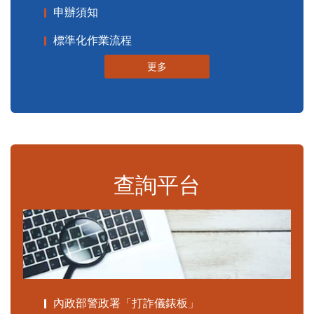
申辦須知
標準化作業流程
更多
查詢平台
內政部警政署「打詐儀錶板」