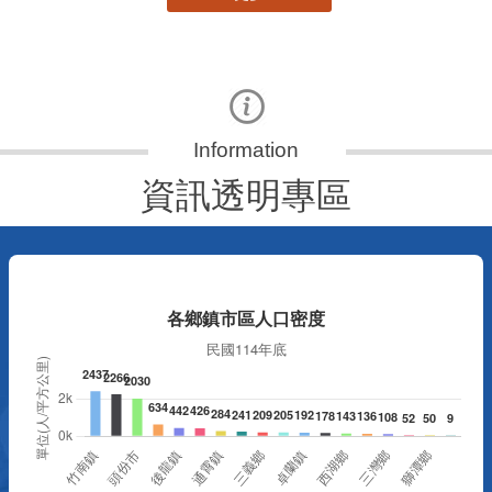
資訊透明專區