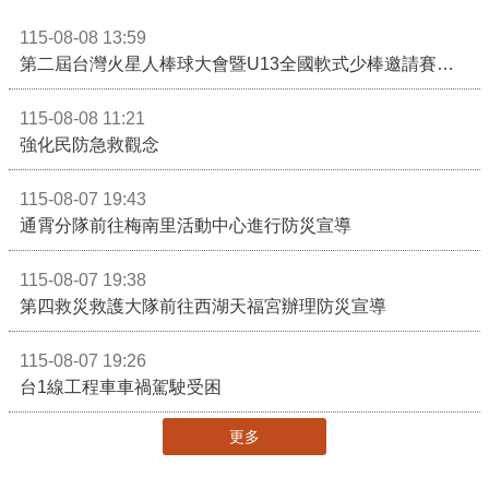
115-08-08 13:59
第二屆台灣火星人棒球大會暨U13全國軟式少棒邀請賽在苗栗舉辦
115-08-08 11:21
強化民防急救觀念
115-08-07 19:43
通霄分隊前往梅南里活動中心進行防災宣導
115-08-07 19:38
第四救災救護大隊前往西湖天福宮辦理防災宣導
115-08-07 19:26
台1線工程車車禍駕駛受困
更多