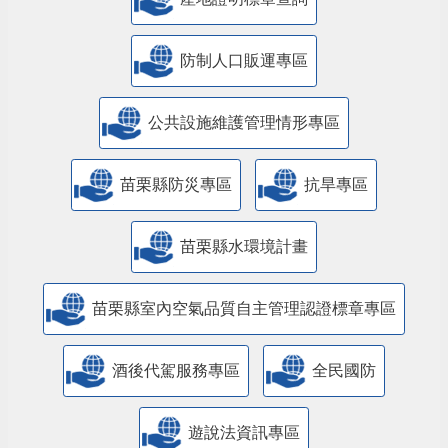
防制人口販運專區
​公共設施維護管理情形專區
苗栗縣防災專區
抗旱專區
苗栗縣水環境計畫
苗栗縣室內空氣品質自主管理認證標章專區
酒後代駕服務專區
全民國防
遊說法資訊專區