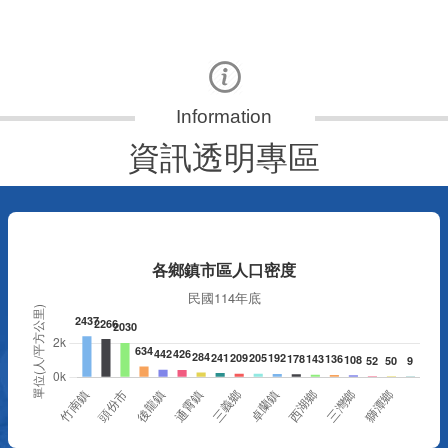
資訊透明專區