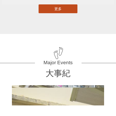
更多
大事紀