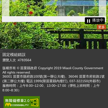
播放中
更多
:::
固定模組錯誤
瀏覽人次
4783564
版權所有 © 苗栗縣政府 Copyright 2019 Miaoli County Government
All rights reserved.
36001 苗栗市縣府路100號(第一辦公大樓)、36046 苗栗市府前路1號
(第二辦公大樓) 電話:1999(限苗栗縣內撥打), 037-322150(外縣市)
服務時間：上午8:00~12:00、13:00~17:00（彈性上班時間：上午
8:00~8:30）