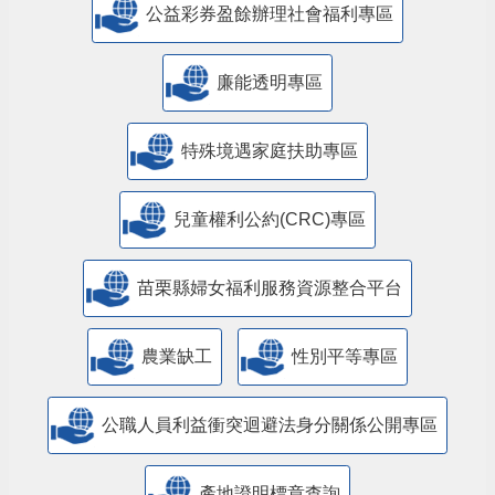
公益彩券盈餘辦理社會福利專區
廉能透明專區
特殊境遇家庭扶助專區
兒童權利公約(CRC)專區
苗栗縣婦女福利服務資源整合平台
農業缺工
性別平等專區
公職人員利益衝突迴避法身分關係公開專區
產地證明標章查詢