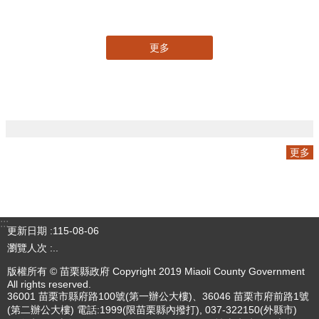
專刊
更多
更多
:::
更新日期
115-08-06
瀏覽人次
..
版權所有 © 苗栗縣政府 Copyright 2019 Miaoli County Government
All rights reserved.
36001 苗栗市縣府路100號(第一辦公大樓)、36046 苗栗市府前路1號
(第二辦公大樓) 電話:1999(限苗栗縣內撥打), 037-322150(外縣市)