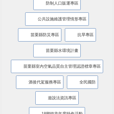
防制人口販運專區
​公共設施維護管理情形專區
苗栗縣防災專區
抗旱專區
苗栗縣水環境計畫
苗栗縣室內空氣品質自主管理認證標章專區
酒後代駕服務專區
全民國防
遊說法資訊專區
18鄉鎮市年度特色活動