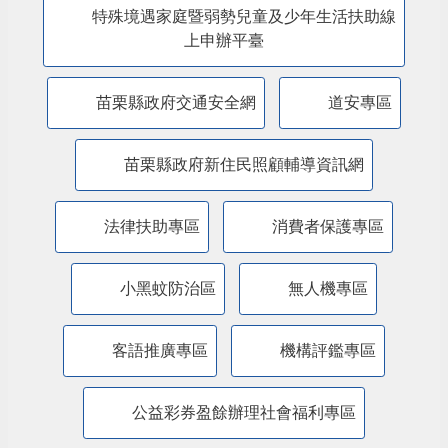
特殊境遇家庭暨弱勢兒童及少年生活扶助線
上申辦平臺
苗栗縣政府交通安全網
道安專區
苗栗縣政府新住民照顧輔導資訊網
法律扶助專區
消費者保護專區
小黑蚊防治區
無人機專區
客語推廣專區
機構評鑑專區
公益彩券盈餘辦理社會福利專區