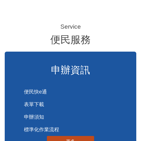
便民服務
申辦資訊
便民快e通
表單下載
申辦須知
標準化作業流程