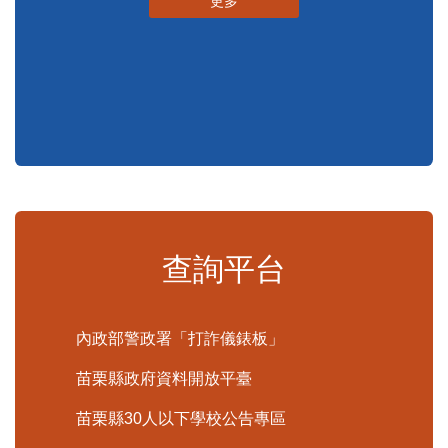
更多
查詢平台
內政部警政署「打詐儀錶板」
苗栗縣政府資料開放平臺
苗栗縣30人以下學校公告專區