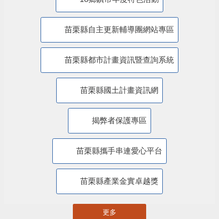
苗栗縣自主更新輔導團網站專區
苗栗縣都市計畫資訊暨查詢系統
苗栗縣國土計畫資訊網
揭弊者保護專區
苗栗縣攜手串連愛心平台
苗栗縣產業金實卓越獎
更多