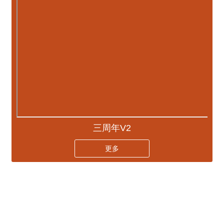
三周年V2
更多