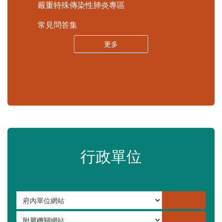
嚴重特殊傳染性肺炎專區
常見問答集
更多
行政單位