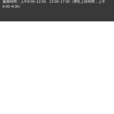
服務時間：上午8:00~12:00、13:00~17:00（彈性上班時間：上午
8:00~8:30）