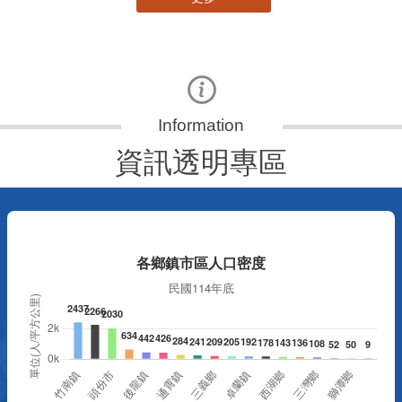
資訊透明專區