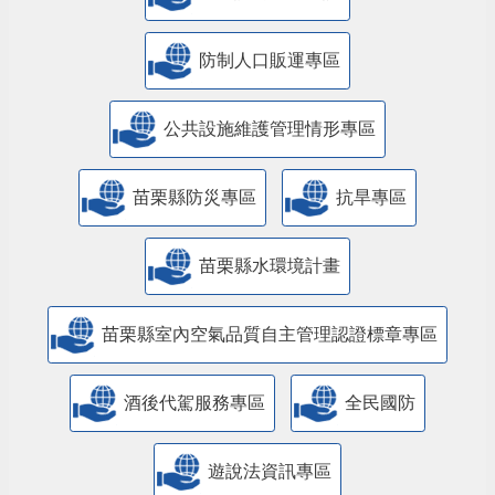
防制人口販運專區
​公共設施維護管理情形專區
苗栗縣防災專區
抗旱專區
苗栗縣水環境計畫
苗栗縣室內空氣品質自主管理認證標章專區
酒後代駕服務專區
全民國防
遊說法資訊專區