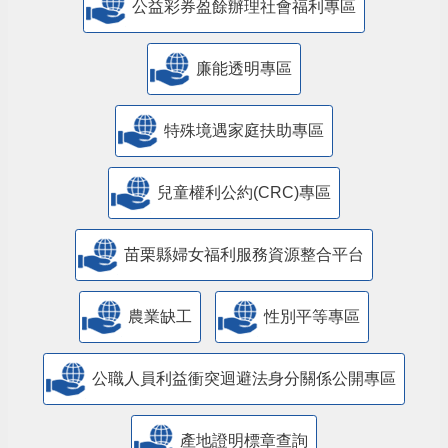
公益彩券盈餘辦理社會福利專區
廉能透明專區
特殊境遇家庭扶助專區
兒童權利公約(CRC)專區
苗栗縣婦女福利服務資源整合平台
農業缺工
性別平等專區
公職人員利益衝突迴避法身分關係公開專區
產地證明標章查詢