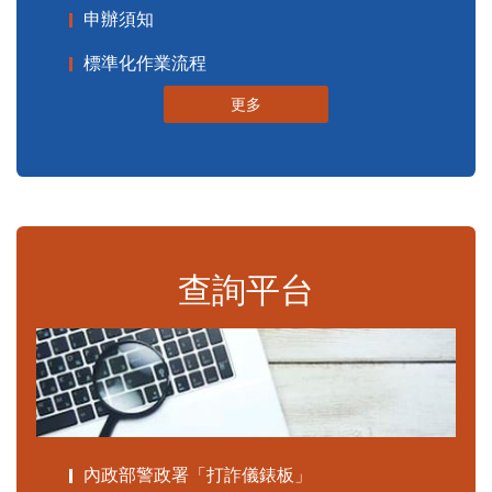
申辦須知
標準化作業流程
更多
查詢平台
內政部警政署「打詐儀錶板」