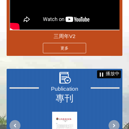
三周年V2
更多
播放中
專刊