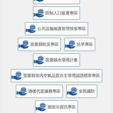
防制人口販運專區
​公共設施維護管理情形專區
苗栗縣防災專區
抗旱專區
苗栗縣水環境計畫
苗栗縣室內空氣品質自主管理認證標章專區
酒後代駕服務專區
全民國防
遊說法資訊專區