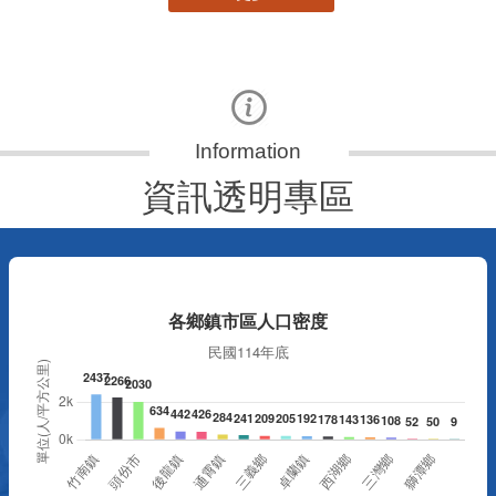
資訊透明專區