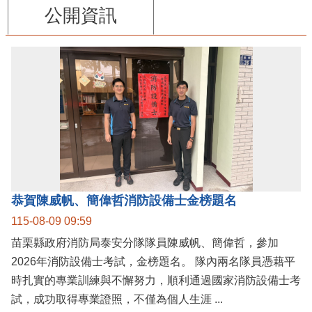
公開資訊
恭賀陳威帆、簡偉哲消防設備士金榜題名
115-08-09 09:59
苗栗縣政府消防局泰安分隊隊員陳威帆、簡偉哲，參加
2026年消防設備士考試，金榜題名。 隊內兩名隊員憑藉平
時扎實的專業訓練與不懈努力，順利通過國家消防設備士考
試，成功取得專業證照，不僅為個人生涯 ...