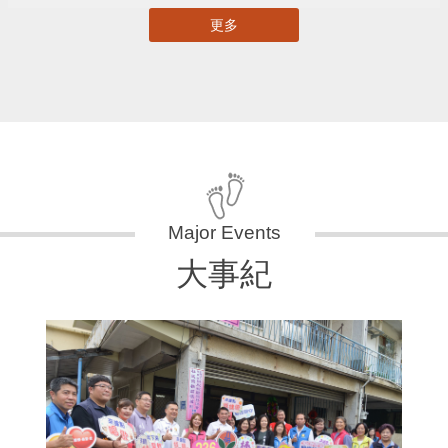
更多
大事紀