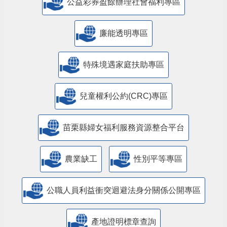
公益彩券盈餘辦理社會福利專區
廉能透明專區
特殊境遇家庭扶助專區
兒童權利公約(CRC)專區
苗栗縣婦女福利服務資源整合平台
農業缺工
性別平等專區
公職人員利益衝突迴避法身分關係公開專區
產地證明標章查詢