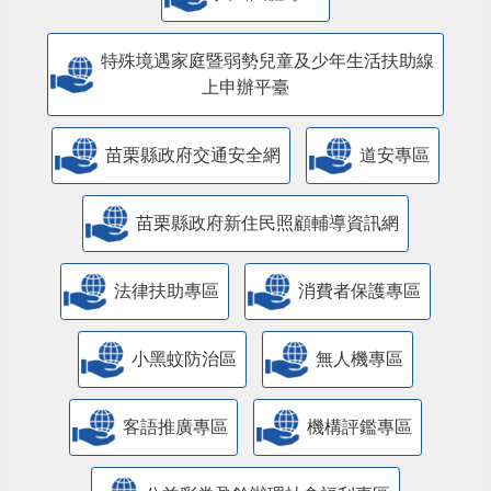
特殊境遇家庭暨弱勢兒童及少年生活扶助線
上申辦平臺
苗栗縣政府交通安全網
道安專區
苗栗縣政府新住民照顧輔導資訊網
法律扶助專區
消費者保護專區
小黑蚊防治區
無人機專區
客語推廣專區
機構評鑑專區