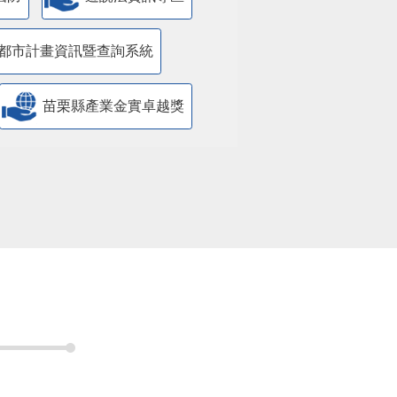
都市計畫資訊暨查詢系統
苗栗縣產業金實卓越獎