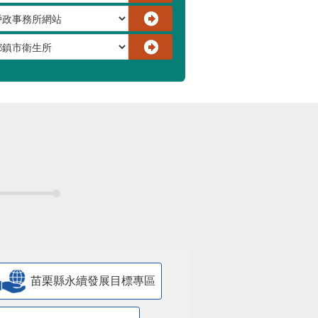
苗栗縣永續發展目標專區