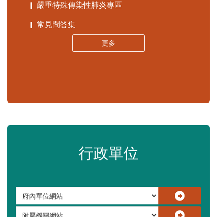
嚴重特殊傳染性肺炎專區
常見問答集
更多
行政單位