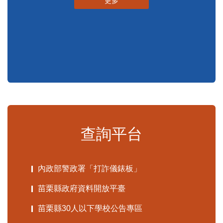
更多
查詢平台
內政部警政署「打詐儀錶板」
苗栗縣政府資料開放平臺
苗栗縣30人以下學校公告專區