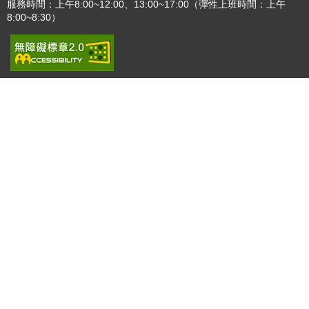
服務時間：上午8:00~12:00、13:00~17:00（彈性上班時間：上午
8:00~8:30）