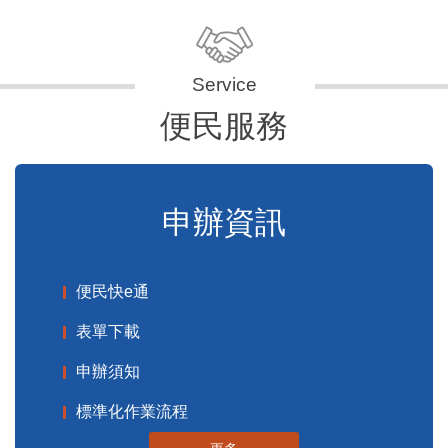
便民服務
申辦資訊
便民快e通
表單下載
申辦須知
標準化作業流程