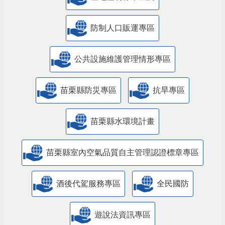
防制人口販運專區
​公共設施維護管理情形專區
苗栗縣防災專區
抗旱專區
苗栗縣水環境計畫
苗栗縣室內空氣品質自主管理認證標章專區
酒後代駕服務專區
全民國防
遊說法資訊專區