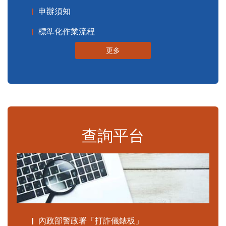
申辦須知
標準化作業流程
更多
查詢平台
內政部警政署「打詐儀錶板」