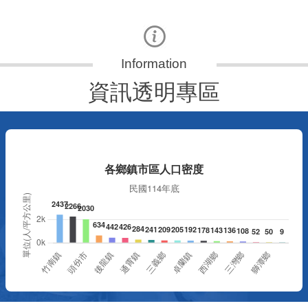
資訊透明專區