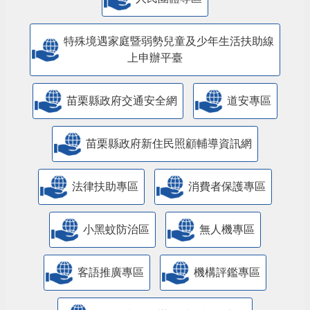
特殊境遇家庭暨弱勢兒童及少年生活扶助線
上申辦平臺
苗栗縣政府交通安全網
道安專區
苗栗縣政府新住民照顧輔導資訊網
法律扶助專區
消費者保護專區
小黑蚊防治區
無人機專區
客語推廣專區
機構評鑑專區