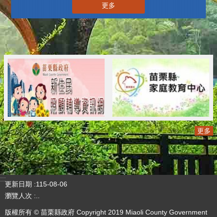
更多
更多
:::
更新日期
115-08-06
瀏覽人次
..
版權所有 © 苗栗縣政府 Copyright 2019 Miaoli County Government