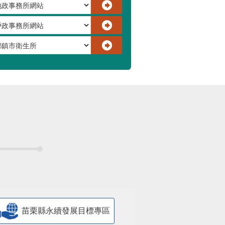
苗栗縣永續發展目標專區