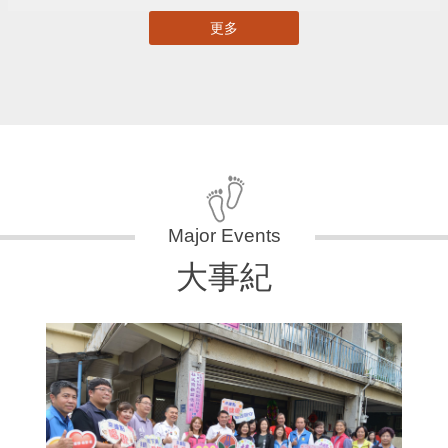
更多
大事紀