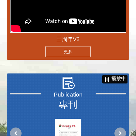
三周年V2
更多
播放中
專刊