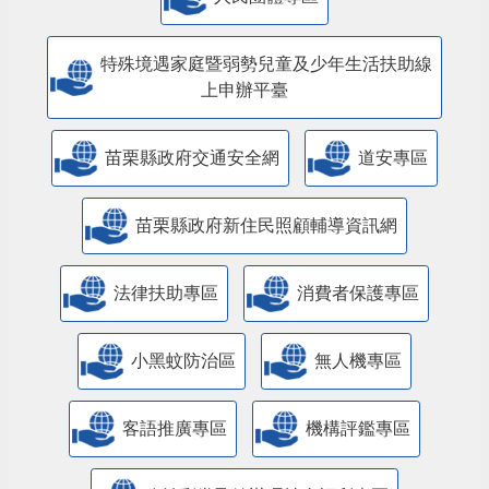
特殊境遇家庭暨弱勢兒童及少年生活扶助線
上申辦平臺
苗栗縣政府交通安全網
道安專區
苗栗縣政府新住民照顧輔導資訊網
法律扶助專區
消費者保護專區
小黑蚊防治區
無人機專區
客語推廣專區
機構評鑑專區