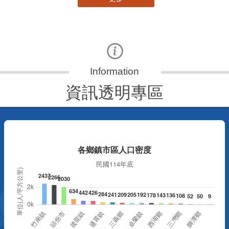
資訊透明專區