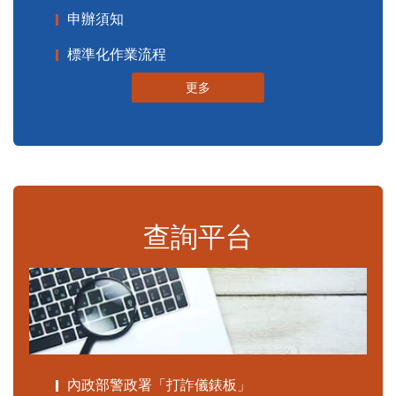
申辦須知
標準化作業流程
更多
查詢平台
內政部警政署「打詐儀錶板」