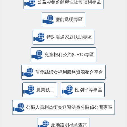
公益彩券盈餘辦理社會福利專區
廉能透明專區
特殊境遇家庭扶助專區
兒童權利公約(CRC)專區
苗栗縣婦女福利服務資源整合平台
農業缺工
性別平等專區
公職人員利益衝突迴避法身分關係公開專區
產地證明標章查詢