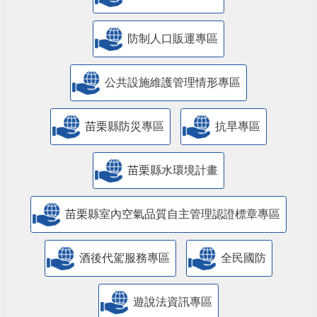
防制人口販運專區
​公共設施維護管理情形專區
苗栗縣防災專區
抗旱專區
苗栗縣水環境計畫
苗栗縣室內空氣品質自主管理認證標章專區
酒後代駕服務專區
全民國防
遊說法資訊專區