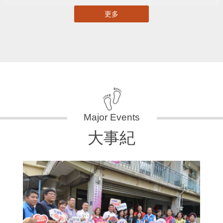
更多
大事紀