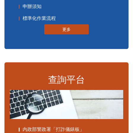
申辦須知
標準化作業流程
更多
查詢平台
內政部警政署「打詐儀錶板」