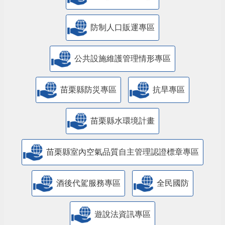
防制人口販運專區
​公共設施維護管理情形專區
苗栗縣防災專區
抗旱專區
苗栗縣水環境計畫
苗栗縣室內空氣品質自主管理認證標章專區
酒後代駕服務專區
全民國防
遊說法資訊專區