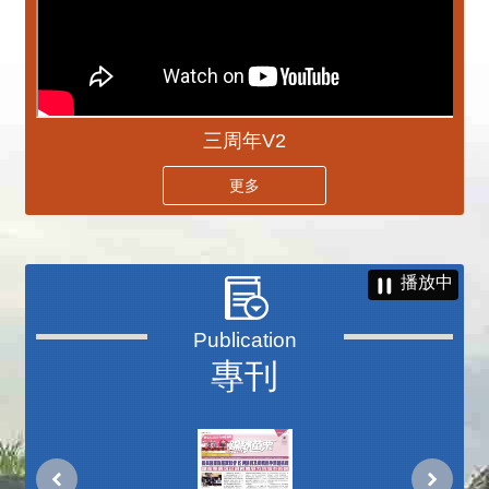
三周年V2
更多
播放中
專刊