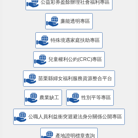
公益彩券盈餘辦理社會福利專區
廉能透明專區
特殊境遇家庭扶助專區
兒童權利公約(CRC)專區
苗栗縣婦女福利服務資源整合平台
農業缺工
性別平等專區
公職人員利益衝突迴避法身分關係公開專區
產地證明標章查詢