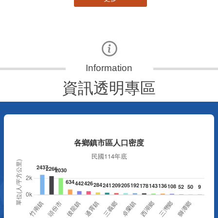
資訊透明專區