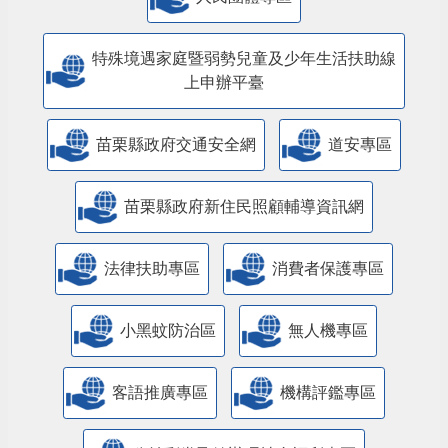
特殊境遇家庭暨弱勢兒童及少年生活扶助線
上申辦平臺
苗栗縣政府交通安全網
道安專區
苗栗縣政府新住民照顧輔導資訊網
法律扶助專區
消費者保護專區
小黑蚊防治區
無人機專區
客語推廣專區
機構評鑑專區