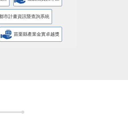
都市計畫資訊暨查詢系統
苗栗縣產業金實卓越獎