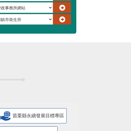
苗栗縣永續發展目標專區