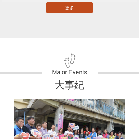
更多
大事紀