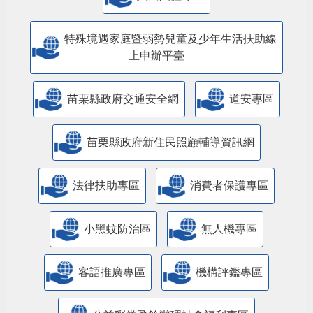
特殊境遇家庭暨弱勢兒童及少年生活扶助線
上申辦平臺
苗栗縣政府交通安全網
道安專區
苗栗縣政府新住民照顧輔導資訊網
法律扶助專區
消費者保護專區
小黑蚊防治區
無人機專區
客語推廣專區
機構評鑑專區