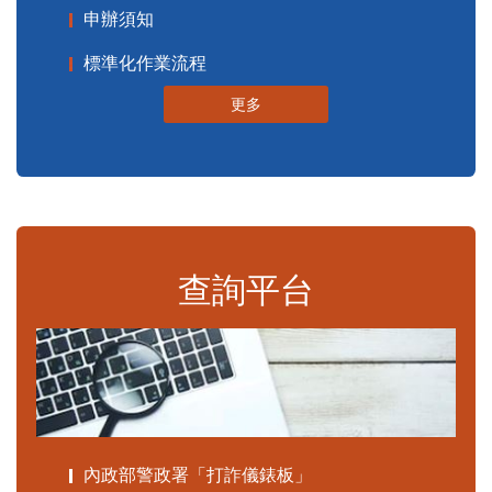
申辦須知
標準化作業流程
更多
查詢平台
內政部警政署「打詐儀錶板」