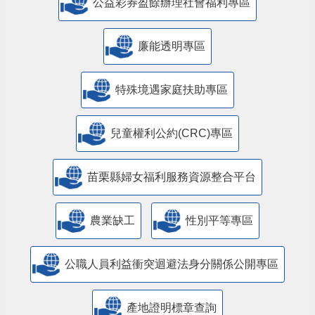
公益彩券盈餘辦理社會福利專區
廉能透明專區
特殊境遇家庭扶助專區
兒童權利公約(CRC)專區
苗栗縣婦女福利服務資源整合平台
農業缺工
性別平等專區
公職人員利益衝突迴避法身分關係公開專區
產地證明標章查詢