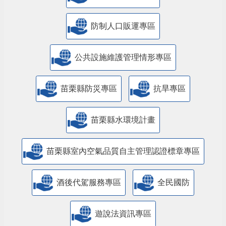
防制人口販運專區
​公共設施維護管理情形專區
苗栗縣防災專區
抗旱專區
苗栗縣水環境計畫
苗栗縣室內空氣品質自主管理認證標章專區
酒後代駕服務專區
全民國防
遊說法資訊專區