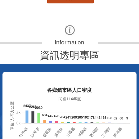
資訊透明專區