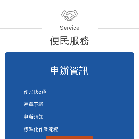
便民服務
申辦資訊
便民快e通
表單下載
申辦須知
標準化作業流程