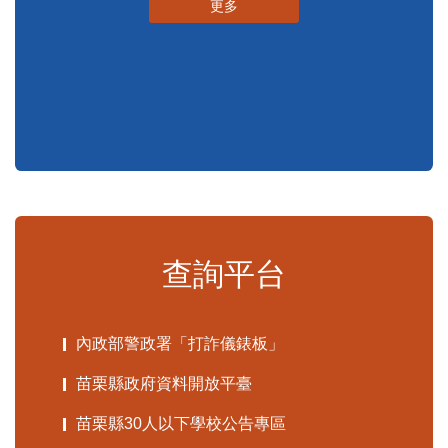
更多
查詢平台
內政部警政署「打詐儀錶板」
苗栗縣政府資料開放平臺
苗栗縣30人以下學校公告專區