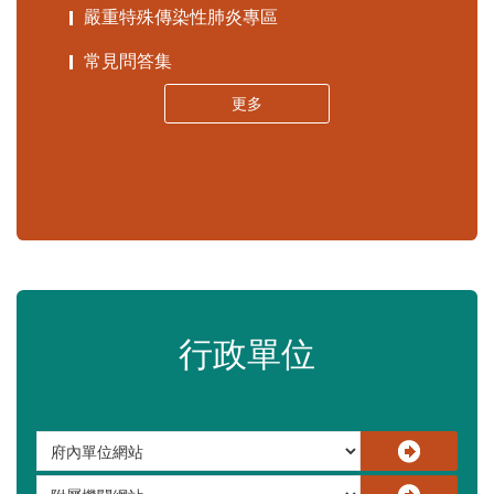
嚴重特殊傳染性肺炎專區
常見問答集
更多
行政單位