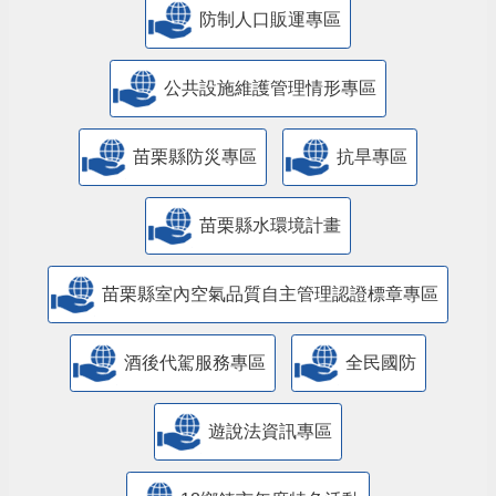
防制人口販運專區
​公共設施維護管理情形專區
苗栗縣防災專區
抗旱專區
苗栗縣水環境計畫
苗栗縣室內空氣品質自主管理認證標章專區
酒後代駕服務專區
全民國防
遊說法資訊專區