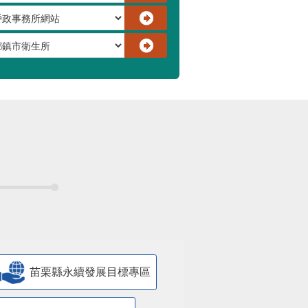
苗栗縣永續發展目標專區