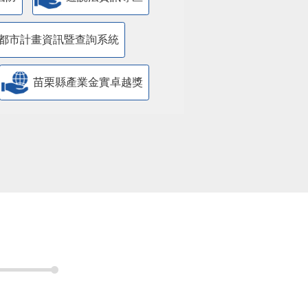
都市計畫資訊暨查詢系統
苗栗縣產業金實卓越獎