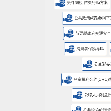
美課關稅-苗栗行動方案
公共政策網路參與平
苗栗縣政府交通安全
消費者保護專區
公益彩券
兒童權利公約(CRC)
公職人員利益