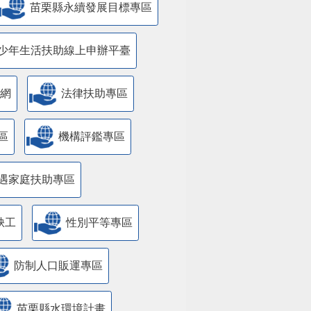
苗栗縣永續發展目標專區
少年生活扶助線上申辦平臺
網
法律扶助專區
區
機構評鑑專區
遇家庭扶助專區
缺工
性別平等專區
防制人口販運專區