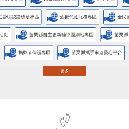
管理情形專區
苗栗縣防災專區
抗旱專區
主管理認證標章專區
酒後代駕服務專區
全民
活動
苗栗縣自主更新輔導團網站專區
苗栗縣
揭弊者保護專區
苗栗縣攜手串連愛心平台
更多