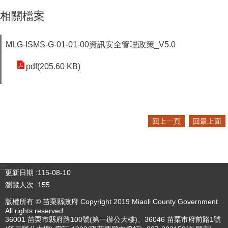
相關檔案
MLG-ISMS-G-01-01-00資訊安全管理政策_V5.0
pdf(205.60 KB)
回上一頁
回最上面
:::
更新日期
115-08-10
瀏覽人次
155
版權所有 © 苗栗縣政府 Copyright 2019 Miaoli County Government
All rights reserved.
36001 苗栗市縣府路100號(第一辦公大樓)、36046 苗栗市府前路1號