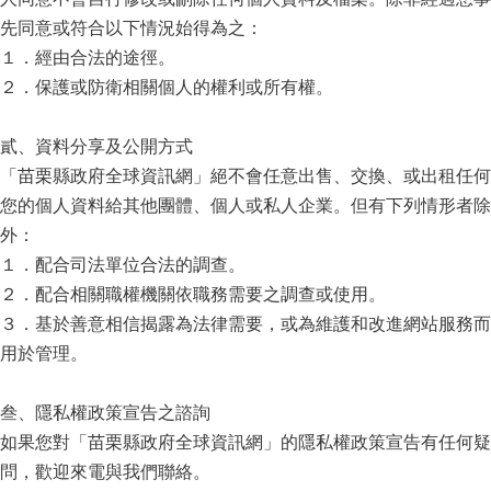
先同意或符合以下情況始得為之：
１．經由合法的途徑。
２．保護或防衛相關個人的權利或所有權。
貳、資料分享及公開方式
「苗栗縣政府全球資訊網」絕不會任意出售、交換、或出租任何
您的個人資料給其他團體、個人或私人企業。但有下列情形者除
外：
１．配合司法單位合法的調查。
２．配合相關職權機關依職務需要之調查或使用。
３．基於善意相信揭露為法律需要，或為維護和改進網站服務而
用於管理。
叁、隱私權政策宣告之諮詢
如果您對「苗栗縣政府全球資訊網」的隱私權政策宣告有任何疑
問，歡迎來電與我們聯絡。