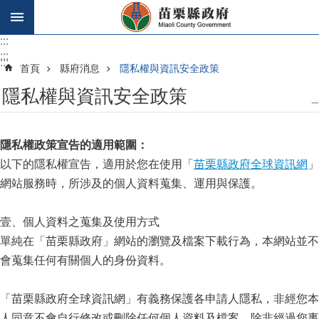
跳到主要內容區塊
:::
:::
:::
首頁
縣府消息
隱私權與資訊安全政策
隱私權與資訊安全政策
_
隱私權政策宣告的適用範圍：
以下的隱私權宣告，適用於您在使用「
苗栗縣政府全球資訊網
」
網站服務時，所涉及的個人資料蒐集、運用與保護。
壹、個人資料之蒐集及使用方式
單純在「苗栗縣政府」網站的瀏覽及檔案下載行為，本網站並不
會蒐集任何有關個人的身份資料。
「苗栗縣政府全球資訊網」有義務保護各申請人隱私，非經您本
人同意不會自行修改或刪除任何個人資料及檔案。除非經過您事