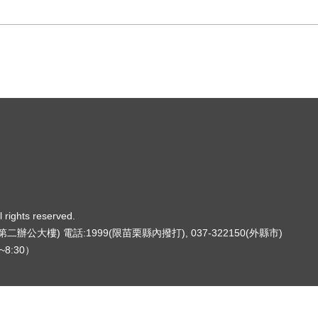
ights reserved.
辦公大樓) 電話:1999(限苗栗縣內撥打), 037-322150(外縣市)
8:30）