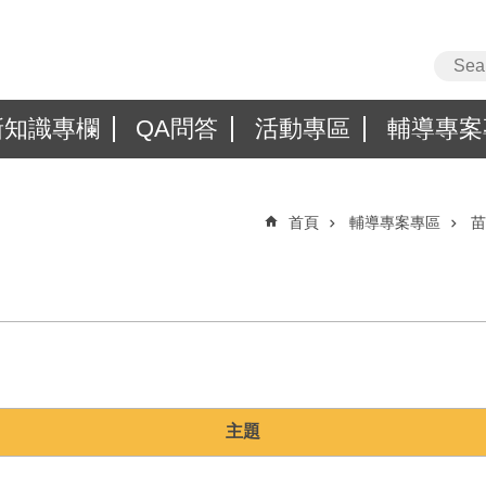
新知識專欄
QA問答
活動專區
輔導專案
首頁
輔導專案專區
苗
主題