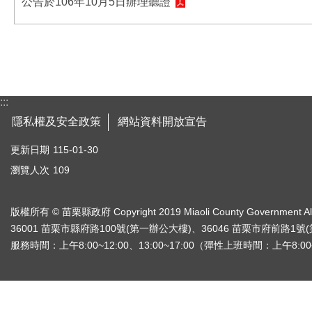
公告於106年10月5日辦理聽證
:::
隱私權及安全政策
網站資料開放宣告
更新日期
115-01-30
瀏覽人次
109
版權所有 © 苗栗縣政府 Copyright 2019 Miaoli County Government All r
36001 苗栗市縣府路100號(第一辦公大樓)、36046 苗栗市府前路1號(第二
服務時間：上午8:00~12:00、13:00~17:00（彈性上班時間：上午8:00~