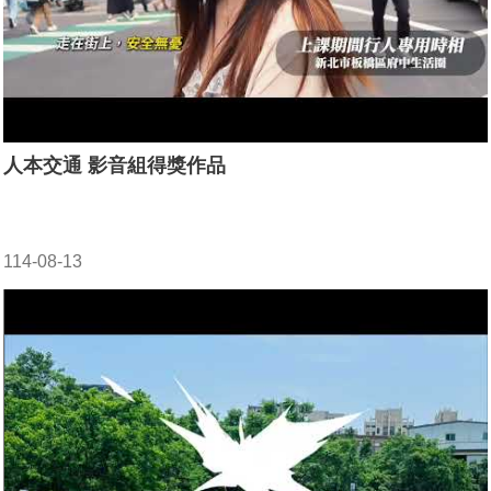
人本交通 影音組得獎作品
114-08-13