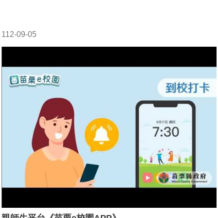
112-09-05