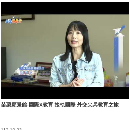
苗栗願景館-國際X教育 接軌國際 外交尖兵教育之旅