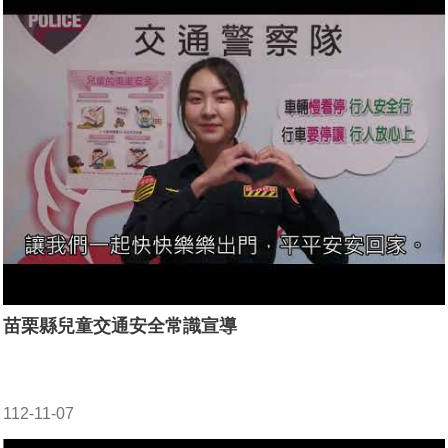
苗栗縣兒童交通安全常識宣導
112-11-07