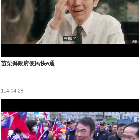
苗栗縣政府便民快e通
114-04-28