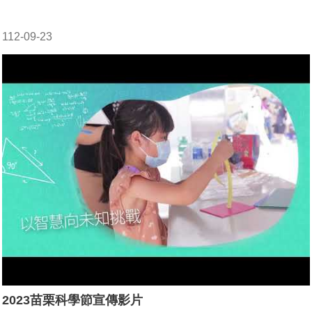
112-09-23
2023苗栗科學節宣傳影片