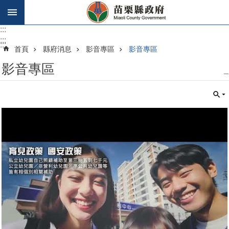
跳到主要內容區塊
:::
:::
:::
首頁
縣府消息
影音專區
影音專區
影音專區
_