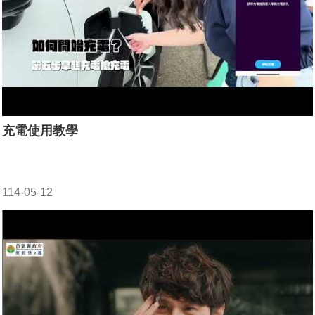
充電使用教學
114-05-12