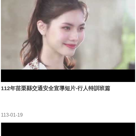
112年苗栗縣交通安全宣導短片-行人特訓班篇
113-01-19