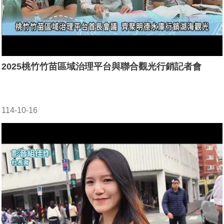
2025桃竹竹苗區域治理平台與聯合觀光行銷記者會
114-10-16