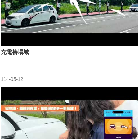
充電樁場域
114-05-12