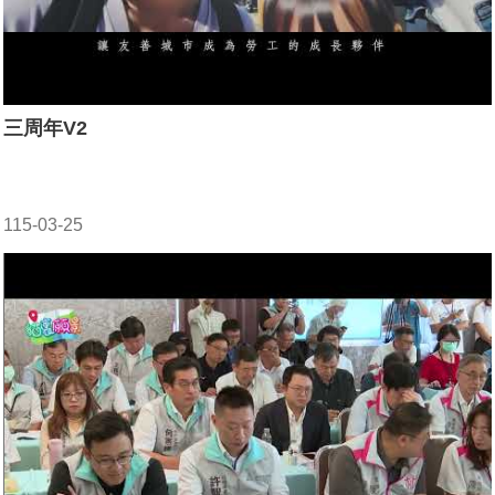
三周年V2
115-03-25