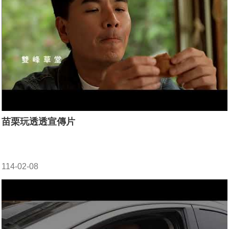
苗栗玩透透宣傳片
114-02-08