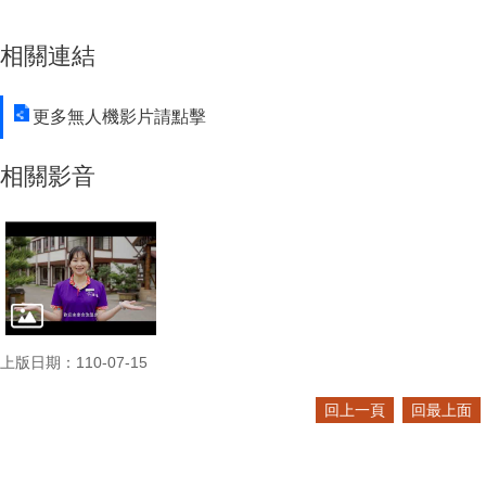
相關連結
更多無人機影片請點擊
相關影音
上版日期：110-07-15
回上一頁
回最上面