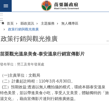
跳到主要內容區塊
:::
:::
:::
首頁
縣政資訊
主題服務
無人機專區
政策行銷與觀光推廣
政策行銷與觀光推廣
_
苗栗觀光溫泉美食-泰安溫泉行銷宣傳影片
發布單位：勞工及青年發展處
（一)主責單位：文觀局
（二）計畫起訖時程：110年3月-6月30日。
(三）預期效益:透過以無人機拍攝的模式，環繞本縣泰安溫泉
特色美景，並以帶進美食小吃，享受人文美景，體驗獨特的「旅
湯文化」，藉由宣傳影片達到行銷推廣效益。