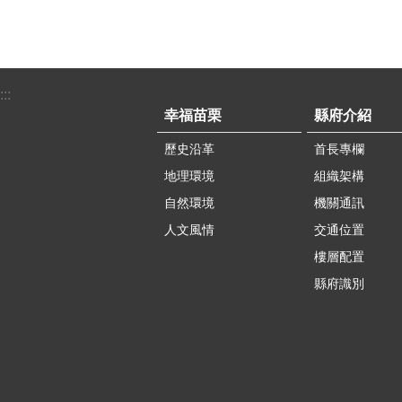
:::
幸福苗栗
縣府介紹
歷史沿革
首長專欄
地理環境
組織架構
自然環境
機關通訊
人文風情
交通位置
樓層配置
縣府識別