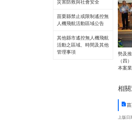
災害防救與社會安全
苗栗縣禁止或限制遙控無
人機飛航活動區域公告
其他縣市遙控無人機飛航
活動之區域、時間及其他
管理事項
勢及
（四
本案業
相關
苗
上版日期