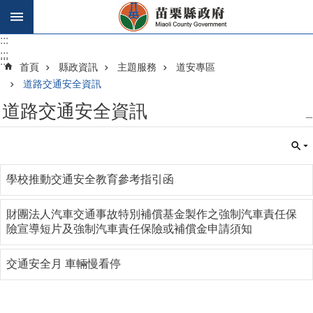
跳到主要內容區塊
:::
:::
:::
首頁
縣政資訊
主題服務
道安專區
道路交通安全資訊
道路交通安全資訊
_
學校推動交通安全教育參考指引函
財團法人汽車交通事故特別補償基金製作之強制汽車責任保
險宣導短片及強制汽車責任保險或補償金申請須知
交通安全月 車輛慢看停