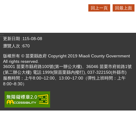
回上一頁
回最上面
:::
更新日期
115-08-08
瀏覽人次
670
版權所有 © 苗栗縣政府 Copyright 2019 Miaoli County Government
All rights reserved.
36001 苗栗市縣府路100號(第一辦公大樓)、36046 苗栗市府前路1號
(第二辦公大樓) 電話:1999(限苗栗縣內撥打), 037-322150(外縣市)
服務時間：上午8:00~12:00、13:00~17:00（彈性上班時間：上午
8:00~8:30）